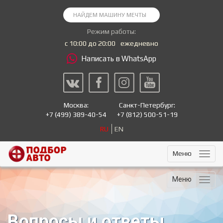
Режим работы:
с 10:00 до 20:00
ежедневно
Написать в WhatsApp
Москва:
Санкт-Петербург:
+7
(499) 389-40-54
+7
(812) 500-51-19
RU
EN
Меню
Меню
Вопросы и ответы