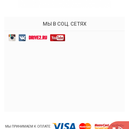
МЫ В СОЦ. СЕТЯХ
МЫ ПРИНИМАЕМ К ОПЛАТЕ: