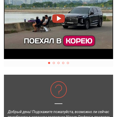
Добрый день! Подскажите пожалуйста, возможно ли сейчас