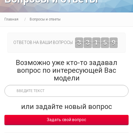
Главная
Вопросы и ответы
3
3
1
5
9
ОТВЕТОВ НА ВАШИ ВОПРОСЫ
Возможно уже кто-то задавал
вопрос по интересующей Вас
модели
или задайте новый вопрос
Задать свой вопрос