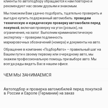
клиенты по автоподбору обращаются к нам повторно и
рекомендуют нас своим друзьям и знакомым.
Мы поможем Вам удачно подобрать, тщательно проверить и
выгодно купить подержанный автомобиль:
проведем
техническую и юридическую проверку автомобиля перед
покупкой
, включая проверку на угон (розыск), на
ограничения, на залог. Выполним криминалистическую
экспертизу – проверим подлинность
маркировочных обозначений (номера) и документы на авто.
Обращение в компанию «ПодборАвто» – правильный шаг на
Вашем пути к своему первому или очередному авто, мы
окажем профессиональную помощь при выборе авто. Мы
всегда рады видеть Вас в нашем офисе.
ЧЕМ МЫ ЗАНИМАЕМСЯ
Автоподбор и проверка автомобилей перед покупкой
в России и Европе (Германии) на заказ