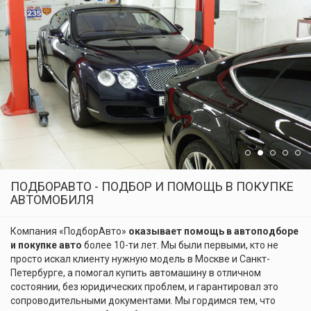
ПОДБОРАВТО - ПОДБОР И ПОМОЩЬ В ПОКУПКЕ
АВТОМОБИЛЯ
Компания «ПодборАвто»
оказывает помощь в автоподборе
и покупке авто
более 10-ти лет. Мы были первыми, кто не
просто искал клиенту нужную модель в Москве и Санкт-
Петербурге, а помогал купить автомашину в отличном
состоянии, без юридических проблем, и гарантировал это
сопроводительными документами. Мы гордимся тем, что