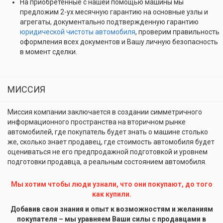
На приобретенные с нашей помощью машины мы
предложим 2-ух месячную гарантию на основные узлы и
агрегаты, документально подтвержденную гарантию
юридической чистоты автомобиля
, проверим правильность
оформления всех документов и Вашу личную безопасность
в момент сделки.
МИССИЯ
Миссия компании заключается в создании симметричного
информационного пространства на вторичном рынке
автомобилей, где покупатель будет знать о машине столько
же, сколько знает продавец, где стоимость автомобиля будет
оцениваться не его предпродажной подготовкой и уровнем
подготовки продавца, а реальным состоянием автомобиля.
Мы хотим чтобы люди узнали, что они покупают, до того
как купили.
Добавив свои знания и опыт к возможностям и желаниям
покупателя – мы уравняем Ваши силы с продавцами в