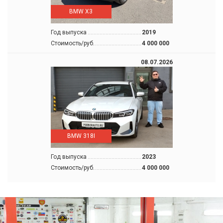
BMW X3
Год выпуска
2019
Стоимость/руб.
4 000 000
08.07.2026
BMW 318I
Год выпуска
2023
Стоимость/руб.
4 000 000