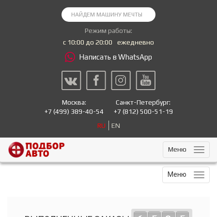
Режим работы:
с 10:00 до 20:00
ежедневно
Написать в WhatsApp
Москва:
Санкт-Петербург:
+7
(499) 389-40-54
+7
(812) 500-51-19
RU
EN
Меню
Меню