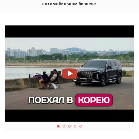
автомобильном бизнесе.