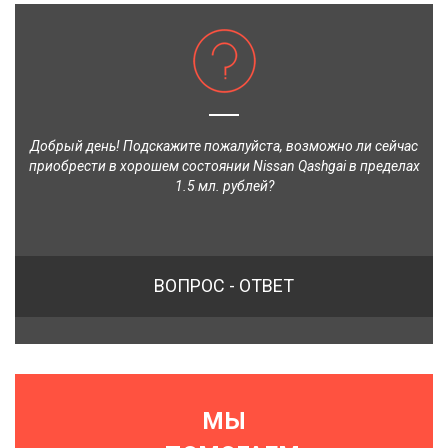
Добрый день! Подскажите пожалуйста, возможно ли сейчас
приобрести в хорошем состоянии Nissan Qashgai в пределах
1.5 мл. рублей?
ВОПРОС - ОТВЕТ
МЫ