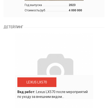
Год выпуска
2023
Стоимость/руб.
4 000 000
ДЕТЕЙЛИНГ
LEXUS LX570
Вид работ:
Lexus LХ570 после мероприятий
по уходу за внешним видом...