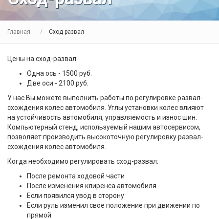
Главная
Сход-развал
Цены на сход-развал:
Одна ось - 1500 руб.
Две оси - 2100 руб.
У нас Вы можете выполнить работы по регулировке развал-
схождения колес автомобиля. Углы установки колес влияют
на устойчивость автомобиля, управляемость и износ шин.
Компьютерный стенд, используемый нашим автосервисом,
позволяет производить высокоточную регулировку развал-
схождения колес автомобиля.
Когда необходимо регулировать сход-развал:
После ремонта ходовой части
После изменения клиренса автомобиля
Если появился увод в сторону
Если руль изменил свое положение при движении по
прямой