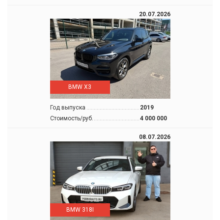
20.07.2026
BMW X3
Год выпуска
2019
Стоимость/руб.
4 000 000
08.07.2026
BMW 318I