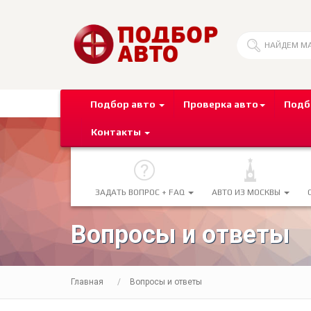
Подбор авто
Проверка авто
Подб
Контакты
ЗАДАТЬ ВОПРОС + FAQ
АВТО ИЗ МОСКВЫ
Вопросы и ответы
Главная
Вопросы и ответы