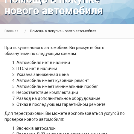
нового автомобиля
Главная
Помощь в покупке нового автомобиля
При покупке нового автомобиля Вы рискуете быть
обманутыми по следующим схемам:
Автомобиля нет в наличии
ПТС-а нет в наличии
Указана заниженная цена
Автомобиль имеет кузовной ремонт
Автомобиль имеет минимальный пробег
Несоответствие комплектации
Развод на дополнительное оборудование
Отказ в последующем гарантийном ремонте
Для перестраховки, Вы можете воспользоваться услугой по
проверке нового автомобиля:
Звонок в автосалон