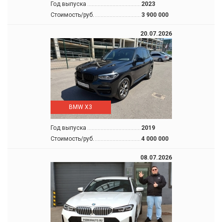
Год выпуска
2023
Стоимость/руб.
3 900 000
20.07.2026
BMW X3
Год выпуска
2019
Стоимость/руб.
4 000 000
08.07.2026