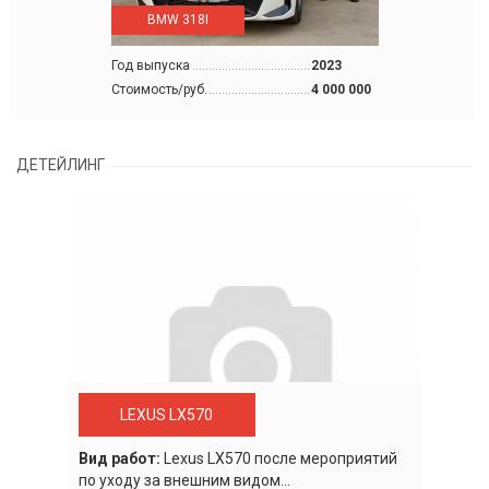
BMW 318I
Год выпуска
2023
Стоимость/руб.
4 000 000
ДЕТЕЙЛИНГ
LEXUS LX570
Вид работ:
Lexus LХ570 после мероприятий
по уходу за внешним видом...