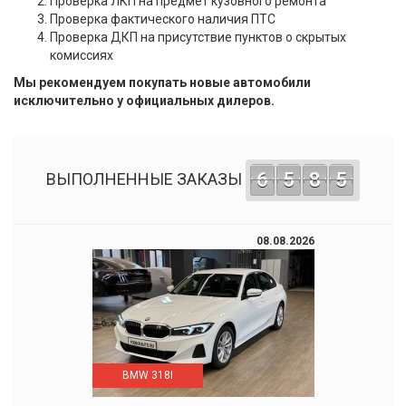
Проверка ЛКП на предмет кузовного ремонта
Проверка фактического наличия ПТС
Проверка ДКП на присутствие пунктов о скрытых
комиссиях
Мы рекомендуем покупать новые автомобили
исключительно у официальных дилеров.
6
5
8
5
ВЫПОЛНЕННЫЕ ЗАКАЗЫ
08.08.2026
BMW 318I