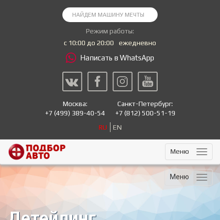
Режим работы:
с 10:00 до 20:00
ежедневно
Написать в WhatsApp
Москва:
Санкт-Петербург:
+7
(499) 389-40-54
+7
(812) 500-51-19
RU
EN
Меню
Меню
Детейлинг