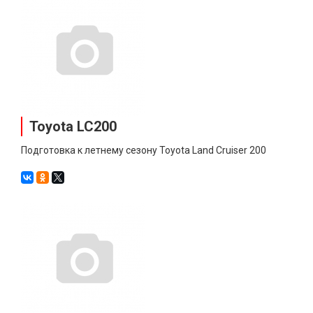
Toyota LC200
Подготовка к летнему сезону Toyota Land Cruiser 200