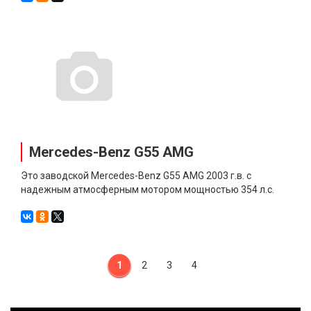
Mercedes-Benz G55 AMG
Это заводской Mercedes-Benz G55 AMG 2003 г.в. с
надежным атмосферным мотором мощностью 354 л.с.
1
2
3
4