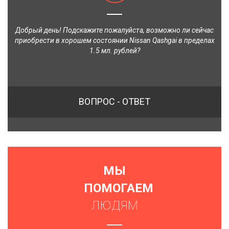
Добрый день! Подскажите пожалуйста, возможно ли сейчас
приобрести в хорошем состоянии Nissan Qashgai в пределах
1.5 мл. рублей?
ВОПРОС - ОТВЕТ
МЫ
ПОМОГАЕМ
ЛЮДЯМ