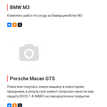
BMW M3
Комплекс работ по уходу за баварцем Bmw M3
Porsche Macan GTS
Помогали покупать новую машину в новогодние
праздники, в результате клиент попросил нанести ему
защиту KOCH 1-K-NANO на лакокрасочное покрытие.