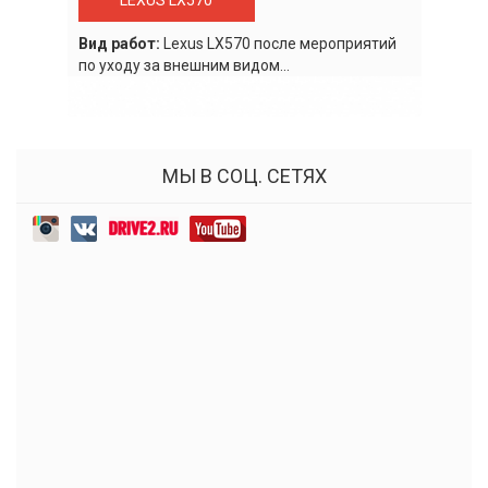
LEXUS LX570
Вид работ:
Lexus LХ570 после мероприятий
по уходу за внешним видом...
МЫ В СОЦ. СЕТЯХ