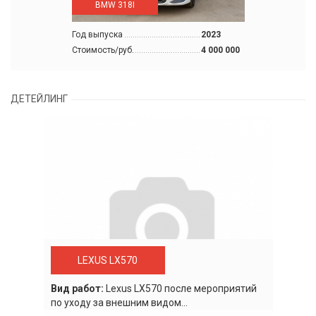
BMW 318I
Год выпуска
2023
Стоимость/руб.
4 000 000
ДЕТЕЙЛИНГ
LEXUS LX570
Вид работ:
Lexus LХ570 после мероприятий
по уходу за внешним видом...