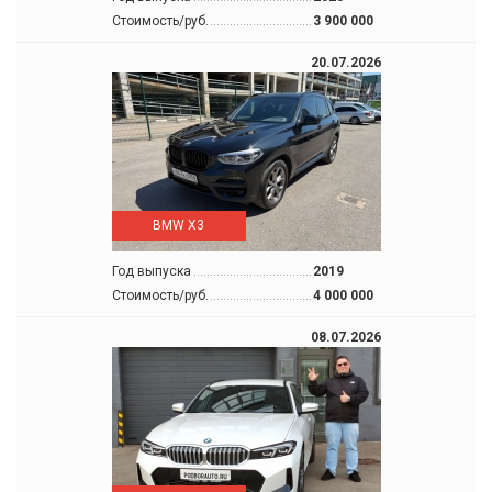
Стоимость/руб.
3 900 000
20.07.2026
BMW X3
Год выпуска
2019
Стоимость/руб.
4 000 000
08.07.2026