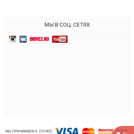
МЫ В СОЦ. СЕТЯХ
МЫ ПРИНИМАЕМ К ОПЛАТЕ: