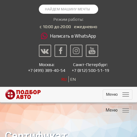
Режим работы:
с 10:00 до 20:00
ежедневно
Написать в WhatsApp
Москва:
Санкт-Петербург:
+7
(499) 389-40-54
+7
(812) 500-51-19
RU
EN
Меню
Меню
Сертификат