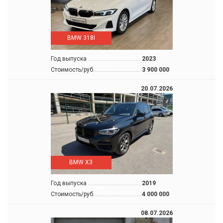
BMW 318I
Год выпуска
2023
Стоимость/руб.
3 900 000
20.07.2026
BMW X3
Год выпуска
2019
Стоимость/руб.
4 000 000
08.07.2026