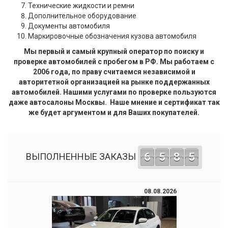
Технические жидкости и ремни
Дополнительное оборудование
Документы автомобиля
Маркировочные обозначения кузова автомобиля
Мы первый и самый крупный оператор по поиску и
проверке автомобилей с пробегом в РФ. Мы работаем с
2006 года, по праву считаемся независимой и
авторитетной организацией на рынке поддержанных
автомобилей. Нашими услугами по проверке пользуются
даже автосалоны Москвы. Наше мнение и сертификат так
же будет аргументом и для Ваших покупателей.
6
5
8
5
ВЫПОЛНЕННЫЕ ЗАКАЗЫ
08.08.2026