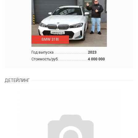
BMW 318I
Год выпуска
2023
Стоимость/руб.
4 000 000
ДЕТЕЙЛИНГ