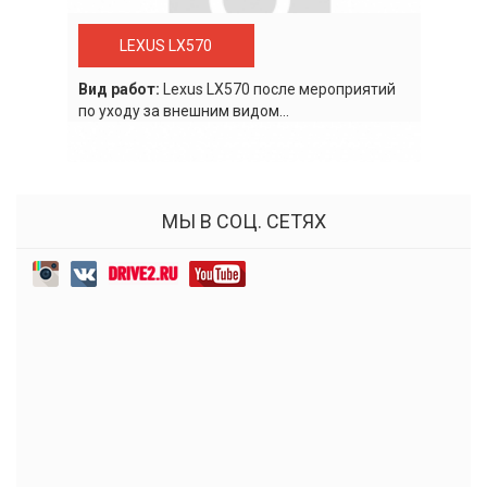
LEXUS LX570
Вид работ:
Lexus LХ570 после мероприятий
по уходу за внешним видом...
МЫ В СОЦ. СЕТЯХ