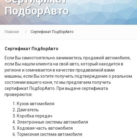
ПодборАвто
Главная
Сертификат ПодборАвто
Сертификат ПодборАвто
Если Вы самостоятельно занимаетесь продажей автомобиля,
если Вы нашли клиента на свой авто, который находится в
регионе и сомневается в качестве продаваемой вами
машины, если Вы хотите получить подтверждение о реальном
состоянии вашего коня, то мы предлагаем получить
сертификат ПодборАвто. При выдаче сертификата
проверяются:
Кузов автомобиля
Двигатель
Коробка передач
Электронные системы автомобиля
Ходовая часть автомобиля
Тормозная система автомобиля