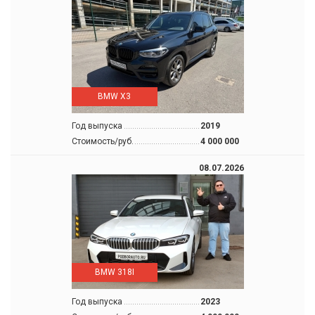
BMW X3
Год выпуска
2019
Стоимость/руб.
4 000 000
08.07.2026
BMW 318I
Год выпуска
2023