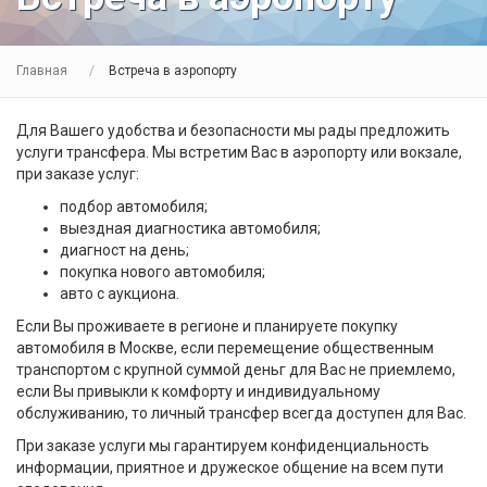
Главная
Встреча в аэропорту
Для Вашего удобства и безопасности мы рады предложить
услуги трансфера. Мы встретим Вас в аэропорту или вокзале,
при заказе услуг:
подбор автомобиля;
выездная диагностика автомобиля;
диагност на день;
покупка нового автомобиля;
авто с аукциона.
Если Вы проживаете в регионе и планируете покупку
автомобиля в Москве, если перемещение общественным
транспортом с крупной суммой деньг для Вас не приемлемо,
если Вы привыкли к комфорту и индивидуальному
обслуживанию, то личный трансфер всегда доступен для Вас.
При заказе услуги мы гарантируем конфиденциальность
информации, приятное и дружеское общение на всем пути