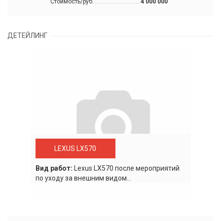
Стоимость/руб.
4 000 000
ДЕТЕЙЛИНГ
LEXUS LX570
Вид работ:
Lexus LХ570 после мероприятий
по уходу за внешним видом...