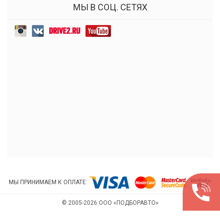
МЫ В СОЦ. СЕТЯХ
МЫ ПРИНИМАЕМ К ОПЛАТЕ:
© 2005-2026 ООО «ПОДБОРАВТО»
РАЗРАБОТКА И ПРОДВИЖЕНИЕ САЙТА ИНДИНС