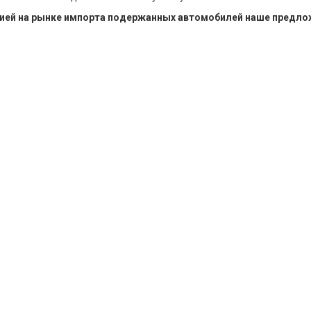
ацией на рынке импорта подержанных автомобилей наше предл