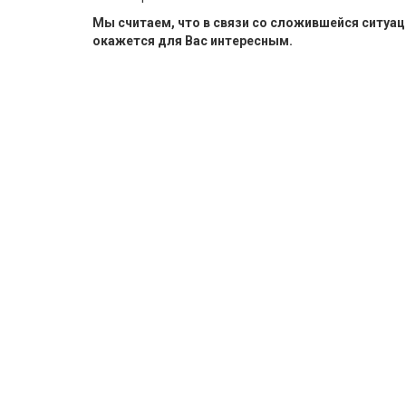
Мы считаем, что в связи со сложившейся ситу
окажется для Вас интересным.