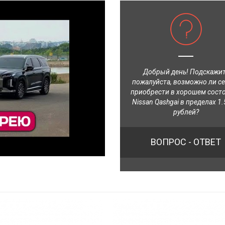
Добрый день! Подскажи
пожалуйста, возможно ли с
приобрести в хорошем сост
Nissan Qashgai в пределах 1.
рублей?
ВОПРОС - ОТВЕТ