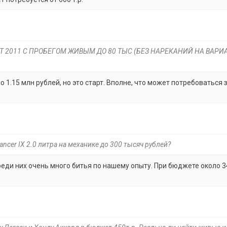
ОТ 2011 С ПРОБЕГОМ ЖИВЫМ ДО 80 ТЫС (БЕЗ НАРЕКАНИЙ НА ВАРИ
 1.15 млн рублей, но это старт. Вполне, что может потребоваться 
Lancer IX 2.0 литра на механике до 300 тысяч рублей?
среди них очень много битья по нашему опыту. При бюджете около 3