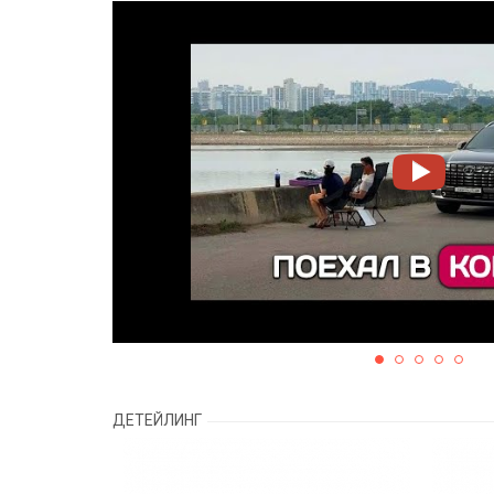
ДЕТЕЙЛИНГ