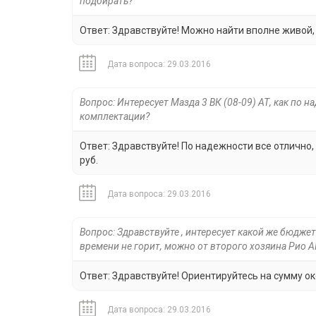
подбирать?
Ответ: Здравствуйте! Можно найти вполне живой,
Дата вопроса: 29.03.2016
Вопрос: Интересует Мазда 3 ВК (08-09) АТ, как по 
комплектации?
Ответ: Здравствуйте! По надежности все отлично
руб.
Дата вопроса: 29.03.2016
Вопрос: Здравствуйте , интересует какой же бюджет
времени не горит, можно от второго хозяина Ри
Ответ: Здравствуйте! Ориентируйтесь на сумму ок
Дата вопроса: 29.03.2016