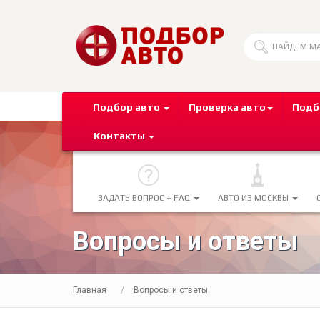
Подбор авто
Проверка авто
Подб
Контакты
ЗАДАТЬ ВОПРОС + FAQ
АВТО ИЗ МОСКВЫ
Вопросы и ответы
Главная
Вопросы и ответы