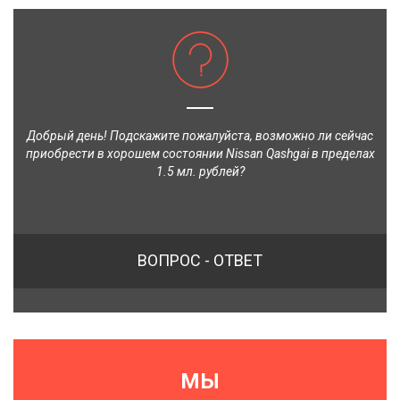
Добрый день! Подскажите пожалуйста, возможно ли сейчас
приобрести в хорошем состоянии Nissan Qashgai в пределах
1.5 мл. рублей?
ВОПРОС - ОТВЕТ
МЫ