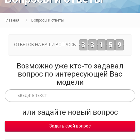
Главная
Вопросы и ответы
3
3
1
5
9
ОТВЕТОВ НА ВАШИ ВОПРОСЫ
Возможно уже кто-то задавал
вопрос по интересующей Вас
модели
или задайте новый вопрос
Задать свой вопрос