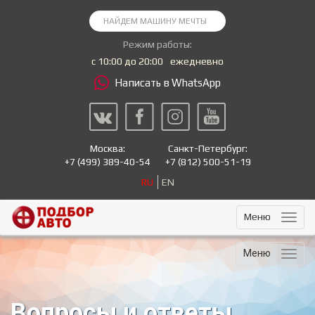
Режим работы:
с 10:00 до 20:00
ежедневно
Написать в WhatsApp
Москва:
Санкт-Петербург:
+7
(499) 389-40-54
+7
(812) 500-51-19
RU
EN
Меню
Меню
Вопросы и ответы