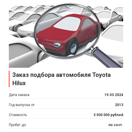
Заказ подбора автомобиля Toyota
Hilux
Дата заказа
19.03.2024
Год выпуска от
2013
Стоимость
3 500 000 рублей
Пробег до
по сост.