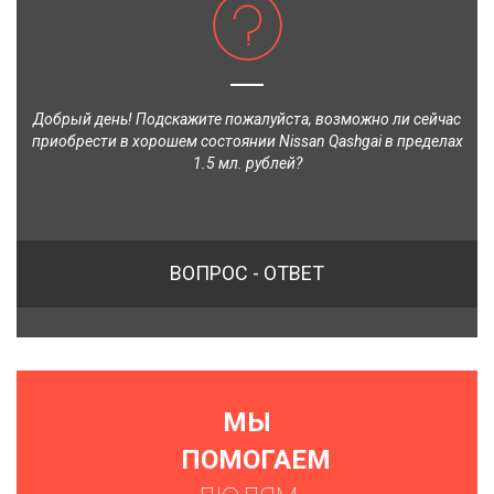
Добрый день! Подскажите пожалуйста, возможно ли сейчас
приобрести в хорошем состоянии Nissan Qashgai в пределах
1.5 мл. рублей?
ВОПРОС - ОТВЕТ
МЫ
ПОМОГАЕМ