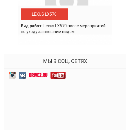
LEXUS LX570
Вид работ:
Lexus LХ570 после мероприятий
по уходу за внешним видом...
МЫ В СОЦ. СЕТЯХ