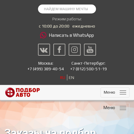
Режим работы:
с 10:00 до 20:00
ежедневно
Написать в WhatsApp
Москва:
Санкт-Петербург:
+7
(499) 389-40-54
+7
(812) 500-51-19
RU
EN
Меню
Меню
Заказы на подбор