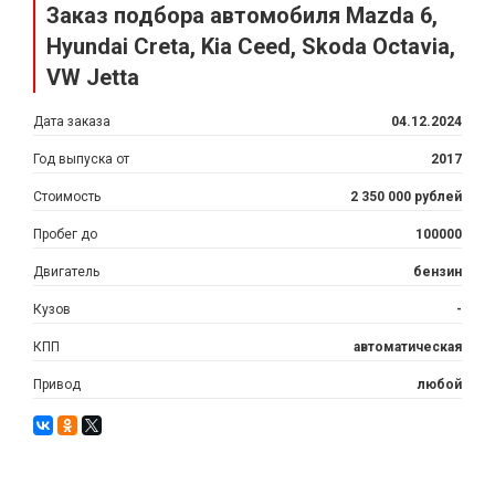
Заказ подбора автомобиля Mazda 6,
Hyundai Creta, Kia Ceed, Skoda Octavia,
VW Jetta
Дата заказа
04.12.2024
Год выпуска от
2017
Стоимость
2 350 000 рублей
Пробег до
100000
Двигатель
бензин
Кузов
-
КПП
автоматическая
Привод
любой