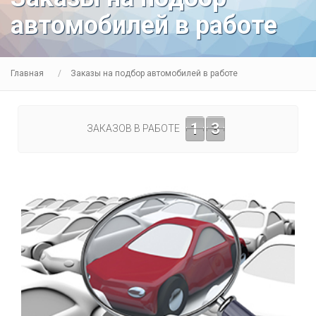
автомобилей в работе
Главная
Заказы на подбор автомобилей в работе
1
3
ЗАКАЗОВ В РАБОТЕ