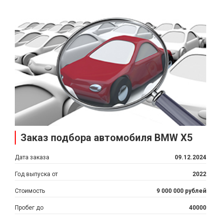
Заказ подбора автомобиля BMW X5
Дата заказа
09.12.2024
Год выпуска от
2022
Стоимость
9 000 000 рублей
Пробег до
40000