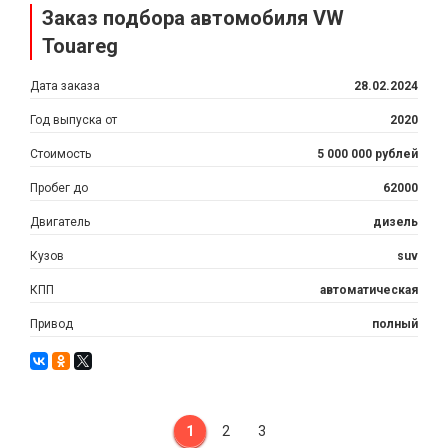
Заказ подбора автомобиля VW
Touareg
Дата заказа
28.02.2024
Год выпуска от
2020
Стоимость
5 000 000 рублей
Пробег до
62000
Двигатель
дизель
Кузов
suv
КПП
автоматическая
Привод
полный
1
2
3