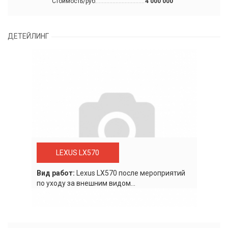
Стоимость/руб.
4 000 000
ДЕТЕЙЛИНГ
LEXUS LX570
Вид работ:
Lexus LХ570 после мероприятий
по уходу за внешним видом...