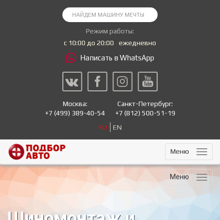
Режим работы:
с 10:00 до 20:00
ежедневно
Написать в WhatsApp
Москва:
Санкт-Петербург:
+7
(499) 389-40-54
+7
(812) 500-51-19
RU
EN
Меню
Меню
Шиномонтаж и