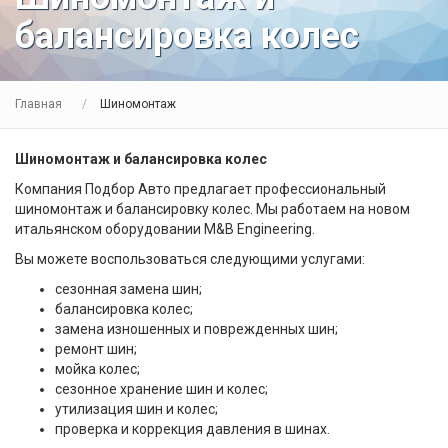
балансировка колес
Главная
Шиномонтаж
Шиномонтаж и балансировка колес
Компания Подбор Авто предлагает профессиональный
шиномонтаж и балансировку колес. Мы работаем на новом
итальянском оборудовании M&B Engineering.
Вы можете воспользоваться следующими услугами:
сезонная замена шин;
балансировка колес;
замена изношенных и поврежденных шин;
ремонт шин;
мойка колес;
сезонное хранение шин и колес;
утилизация шин и колес;
проверка и коррекция давления в шинах.