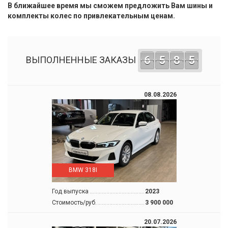
В ближайшее время мы сможем предложить Вам шины и
комплекты колес по привлекательным ценам.
6
5
8
5
ВЫПОЛНЕННЫЕ ЗАКАЗЫ
08.08.2026
BMW 318I
Год выпуска
2023
Стоимость/руб.
3 900 000
20.07.2026