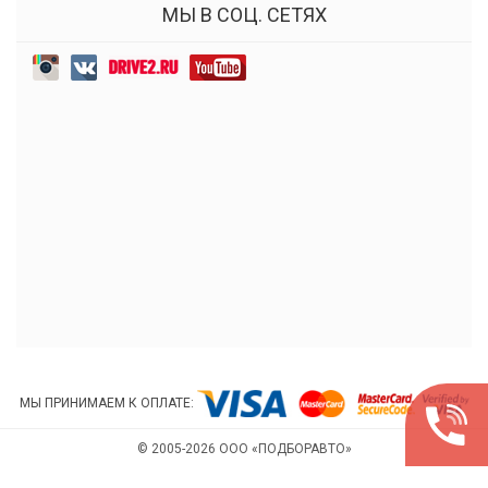
МЫ В СОЦ. СЕТЯХ
МЫ ПРИНИМАЕМ К ОПЛАТЕ:
© 2005-2026 ООО «ПОДБОРАВТО»
РАЗРАБОТКА И ПРОДВИЖЕНИЕ САЙТА ИНДИНС