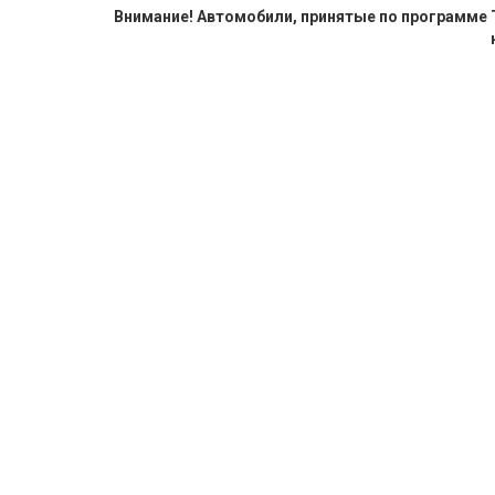
Внимание! Автомобили, принятые по программе