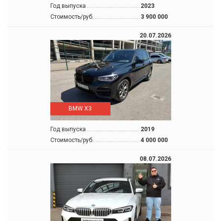
Год выпуска
2023
Стоимость/руб.
3 900 000
20.07.2026
BMW X3
Год выпуска
2019
Стоимость/руб.
4 000 000
08.07.2026