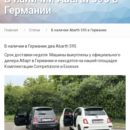
Германии
Главная
Статьи
В наличии Abarth 595 в Германии
В наличии в Германии два Abarth 595.
Срок доставки неделя. Машины выкуплены у официального
дилера Абарт в Германии и находятся на нашей площадке. ​
Комплектации Competizione и Essesse.