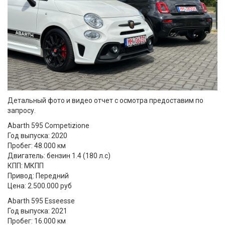
Детальный фото и видео отчет с осмотра предоставим по
запросу.
Abarth 595 Competizione
Год выпуска: 2020
Пробег: 48.000 км
Двигатель: бензин 1.4 (180 л.с)
КПП: МКПП
Привод: Передний
Цена: 2.500.000 руб
Abarth 595 Esseesse
Год выпуска: 2021
Пробег: 16.000 км