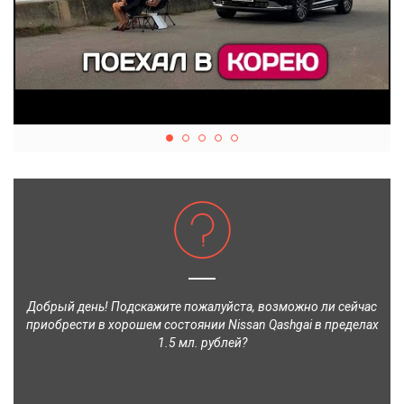
Добрый день! Подскажите пожалуйста, возможно ли сейчас
приобрести в хорошем состоянии Nissan Qashgai в пределах
1.5 мл. рублей?