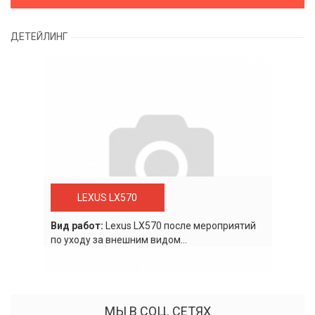
ДЕТЕЙЛИНГ
LEXUS LX570
Вид работ:
Lexus LХ570 после мероприятий
по уходу за внешним видом...
МЫ В СОЦ. СЕТЯХ