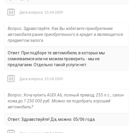
Дата вопроса: 23.04.2009
Вопрос: Здравствуйте. Как Вы избегаете приобретения
автомобиля ранее приобретенного в кредит и являющегося
предметом залога.
Ответ: При подборе те автомобили, в которых мы
сомневаемся или не можем проверить - мы не
предлагаем. Отдельно такой услуги нет.
Дата вопроса: 23.04.2009
Вопрос: Хочу купить AUDI A6, полный привод, 255 л.с., салон
кожа до 1 250 000 руб. Можно ли подобрать хороший
автомобиль?
Ответ: Здравствуйте! Да, можно. 05/06 года.