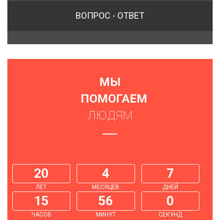
ВОПРОС - ОТВЕТ
МЫ
ПОМОГАЕМ
ЛЮДЯМ
20
4
7
ЛЕТ
МЕСЯЦЕВ
ДНЕЙ
15
56
1
ЧАСОВ
МИНУТ
СЕКУНДА