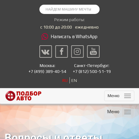
Режим работы:
с 10:00 до 20:00
ежедневно
Написать в WhatsApp
Москва:
Санкт-Петербург:
+7
(499) 389-40-54
+7
(812) 500-51-19
RU
EN
Меню
Меню
Вопросы и ответы