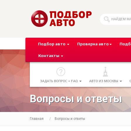
Подбор авто
Проверка авто
Подб
Контакты
ЗАДАТЬ ВОПРОС + FAQ
АВТО ИЗ МОСКВЫ
Вопросы и ответы
Главная
Вопросы и ответы