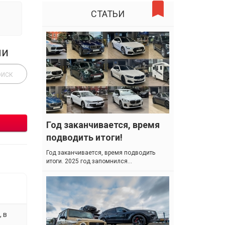
СТАТЬИ
ли
Год заканчивается, время
подводить итоги!
Год заканчивается, время подводить
итоги. 2025 год запомнился...
 в