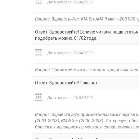
Дата вопроса: 26.04.2009
Вопрос: Здравствуйте. KIA SHUMA II мкп ~200 000 
Ответ: Здравствуйте! Если не читали, наша статья 
подобрать можно, 01/02 года.
Дата вопроса: 26.04.2009
Вопрос: Принимаете ли вы к оплате кредитные кар
Ответ: Здравствуйте! Пока нет.
Дата вопроса: 26.04.2009
Вопрос: Здравствуйте, присматриваюсь к покупке нем
(2001-2003), BMW 3er (2000-2003). Интересует обс
близким к идеальному в москве и сроки поиска с 