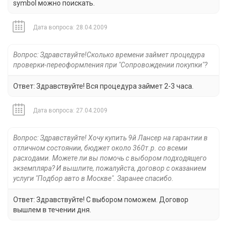
symbol можно поискать.
Дата вопроса: 28.04.2009
Вопрос: Здравствуйте!Сколько времени займет процедура
проверки-переоформления при "Сопровождении покупки"?
Ответ: Здравствуйте! Вся процедура займет 2-3 часа.
Дата вопроса: 27.04.2009
Вопрос: Здравствуйте! Хочу купить 9й Лансер на гарантии в
отличном состоянии, бюджет около 360т.р. со всеми
расходами. Можете ли вы помочь с выбором подходящего
экземпляра? И вышлите, пожалуйста, договор с оказанием
услуги "Подбор авто в Москве". Заранее спасибо.
Ответ: Здравствуйте! С выбором поможем. Договор
вышлем в течении дня.