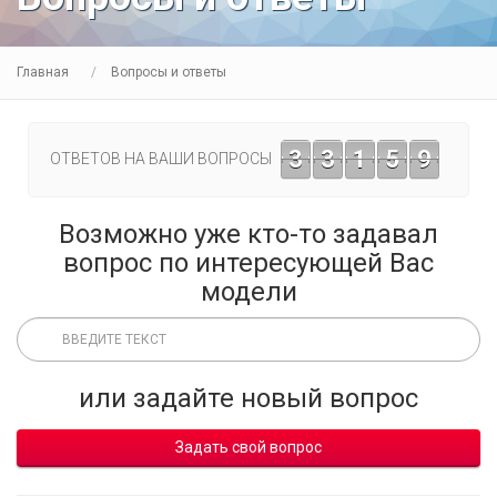
Главная
Вопросы и ответы
3
3
1
5
9
ОТВЕТОВ НА ВАШИ ВОПРОСЫ
Возможно уже кто-то задавал
вопрос по интересующей Вас
модели
или задайте новый вопрос
Задать свой вопрос