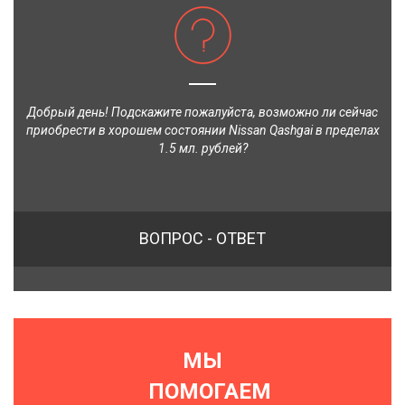
Добрый день! Подскажите пожалуйста, возможно ли сейчас
приобрести в хорошем состоянии Nissan Qashgai в пределах
1.5 мл. рублей?
ВОПРОС - ОТВЕТ
МЫ
ПОМОГАЕМ