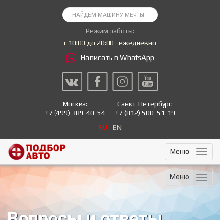
Режим работы:
с 10:00 до 20:00
ежедневно
Написать в WhatsApp
Москва:
Санкт-Петербург:
+7
(499) 389-40-54
+7
(812) 500-51-19
RU
EN
Меню
Меню
Вопросы и ответы