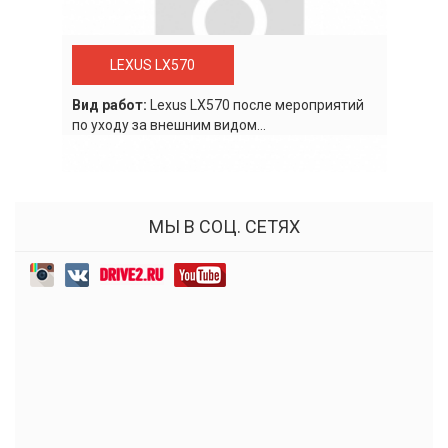
LEXUS LX570
Вид работ:
Lexus LХ570 после мероприятий
по уходу за внешним видом...
МЫ В СОЦ. СЕТЯХ