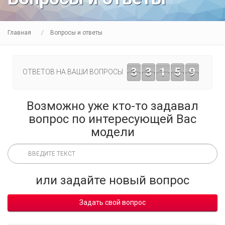
Главная
Вопросы и ответы
3
3
1
5
9
ОТВЕТОВ НА ВАШИ ВОПРОСЫ
Возможно уже кто-то задавал
вопрос по интересующей Вас
модели
или задайте новый вопрос
Задать свой вопрос