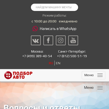
Режим работы:
с 10:00 до 20:00
ежедневно
Написать в WhatsApp
Москва:
Санкт-Петербург:
+7
(499) 389-40-54
+7
(812) 500-51-19
RU
EN
Меню
Меню
Вопросы и ответы