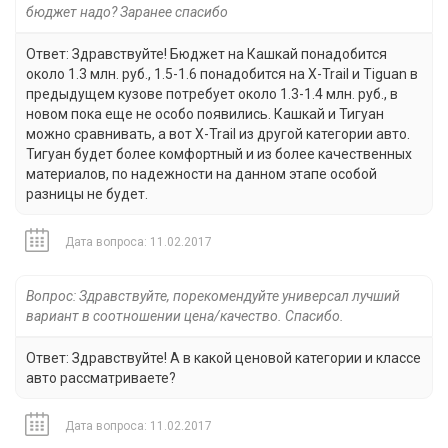
бюджет надо? Заранее спасибо
Ответ: Здравствуйте! Бюджет на Кашкай понадобится
около 1.3 млн. руб., 1.5-1.6 понадобится на X-Trail и Tiguan в
предыдущем кузове потребует около 1.3-1.4 млн. руб., в
новом пока еще не особо появились. Кашкай и Тигуан
можно сравнивать, а вот X-Trail из другой категории авто.
Тигуан будет более комфортный и из более качественных
материалов, по надежности на данном этапе особой
разницы не будет.
Дата вопроса: 11.02.2017
Вопрос: Здравствуйте, порекомендуйте универсал лучший
вариант в соотношении цена/качество. Спасибо.
Ответ: Здравствуйте! А в какой ценовой категории и классе
авто рассматриваете?
Дата вопроса: 11.02.2017