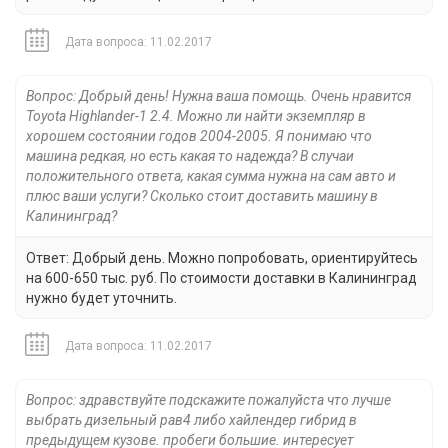
Дата вопроса: 11.02.2017
Вопрос: Добрый день! Нужна ваша помощь. Очень нравится
Toyota Highlander-1 2.4. Можно ли найти экземпляр в
хорошем состоянии годов 2004-2005. Я понимаю что
машина редкая, но есть какая то надежда? В случаи
положительного ответа, какая сумма нужна на сам авто и
плюс ваши услуги? Сколько стоит доставить машину в
Калининград?
Ответ: Добрый день. Можно попробовать, ориентируйтесь
на 600-650 тыс. руб. По стоимости доставки в Калининград
нужно будет уточнить.
Дата вопроса: 11.02.2017
Вопрос: здравствуйте подскажите пожалуйста что лучше
выбрать дизельный рав4 либо хайлендер гибрид в
предыдущем кузове. пробеги большие. интересует