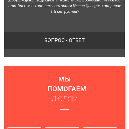
Добрый день! Подскажите пожалуйста, возможно ли сейчас
приобрести в хорошем состоянии Nissan Qashgai в пределах
1.5 мл. рублей?
ВОПРОС - ОТВЕТ
МЫ
ПОМОГАЕМ
ЛЮДЯМ