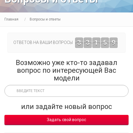
Главная
Вопросы и ответы
3
3
1
5
9
ОТВЕТОВ НА ВАШИ ВОПРОСЫ
Возможно уже кто-то задавал
вопрос по интересующей Вас
модели
или задайте новый вопрос
Задать свой вопрос