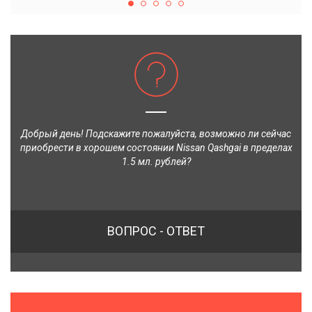
Добрый день! Подскажите пожалуйста, возможно ли сейчас
приобрести в хорошем состоянии Nissan Qashgai в пределах
1.5 мл. рублей?
ВОПРОС - ОТВЕТ