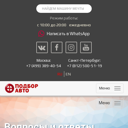
Режим работы:
с 10:00 до 20:00
ежедневно
Написать в WhatsApp
Москва:
Санкт-Петербург:
+7
(499) 389-40-54
+7
(812) 500-51-19
RU
EN
Меню
Меню
Вопросы и ответы