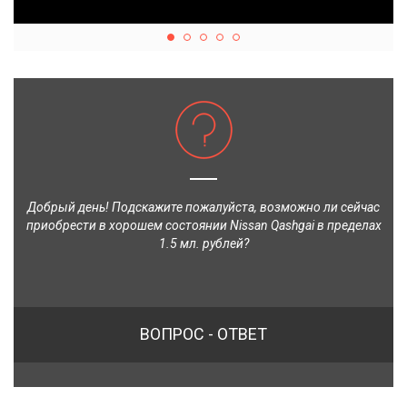
Добрый день! Подскажите пожалуйста, возможно ли сейчас
приобрести в хорошем состоянии Nissan Qashgai в пределах
1.5 мл. рублей?
ВОПРОС - ОТВЕТ