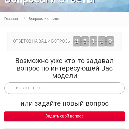
Главная
Вопросы и ответы
3
3
1
5
9
ОТВЕТОВ НА ВАШИ ВОПРОСЫ
Возможно уже кто-то задавал
вопрос по интересующей Вас
модели
или задайте новый вопрос
Задать свой вопрос