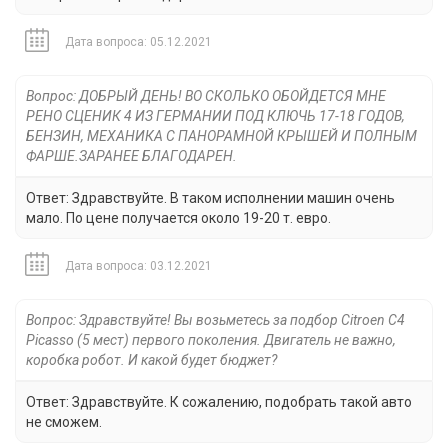
Дата вопроса: 05.12.2021
Вопрос: ДОБРЫЙ ДЕНЬ! ВО СКОЛЬКО ОБОЙДЕТСЯ МНЕ
РЕНО СЦЕНИК 4 ИЗ ГЕРМАНИИ ПОД КЛЮЧЬ 17-18 ГОДОВ,
БЕНЗИН, МЕХАНИКА С ПАНОРАМНОЙ КРЫШЕЙ И ПОЛНЫМ
ФАРШЕ.ЗАРАНЕЕ БЛАГОДАРЕН.
Ответ: Здравствуйте. В таком исполнении машин очень
мало. По цене получается около 19-20 т. евро.
Дата вопроса: 03.12.2021
Вопрос: Здравствуйте! Вы возьметесь за подбор Citroen C4
Picasso (5 мест) первого поколения. Двигатель не важно,
коробка робот. И какой будет бюджет?
Ответ: Здравствуйте. К сожалению, подобрать такой авто
не сможем.