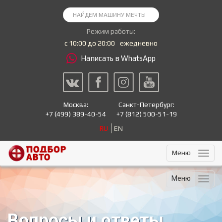
Режим работы:
с 10:00 до 20:00
ежедневно
Написать в WhatsApp
Москва:
Санкт-Петербург:
+7
(499) 389-40-54
+7
(812) 500-51-19
RU
EN
Меню
Меню
Вопросы и ответы