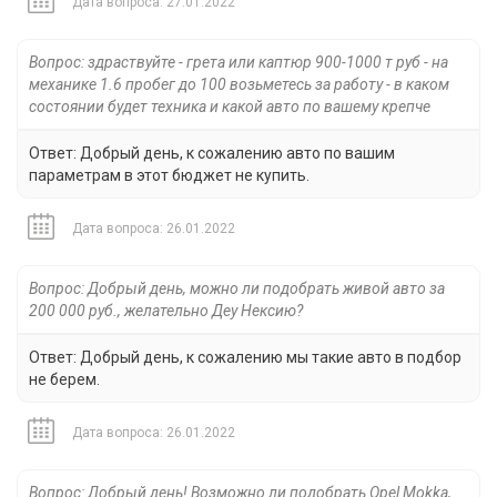
Дата вопроса: 27.01.2022
Вопрос: здраствуйте - грета или каптюр 900-1000 т руб - на
механике 1.6 пробег до 100 возьметесь за работу - в каком
состоянии будет техника и какой авто по вашему крепче
Ответ: Добрый день, к сожалению авто по вашим
параметрам в этот бюджет не купить.
Дата вопроса: 26.01.2022
Вопрос: Добрый день, можно ли подобрать живой авто за
200 000 руб., желательно Деу Нексию?
Ответ: Добрый день, к сожалению мы такие авто в подбор
не берем.
Дата вопроса: 26.01.2022
Вопрос: Добрый день! Возможно ли подобрать Opel Mokka,