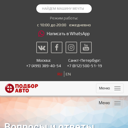
Режим работы:
с 10:00 до 20:00
ежедневно
Написать в WhatsApp
Москва:
Санкт-Петербург:
+7
(499) 389-40-54
+7
(812) 500-51-19
RU
EN
Меню
Меню
Вопросы и ответы