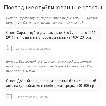
Последние опубликованные ответы
Вопрос: Здравствуйте, подскажите в бюджет 850000 рублей
подобрать Ситроен с4 на автомате живой можно?
Ответ: Здравствуйте, да, возможно. Это будет авто 2014-
2016 г.в. 1.6 на акпп, с пробегом в районе 100-120 т.км.
Дата вопроса: 02.02.2022
Вопрос: Здравствуйте! Подскажите пожалуйста, сколько
нужно будет готовить денег за Ситроен Берлинго 2012г.,
пробег +/- 150 т.км?
Ответ: Добрый день, ориентировочный бюджет на такой
авто на данный момент необходим порядка 700-800 т.р.
Дата вопроса: 01.02.2022