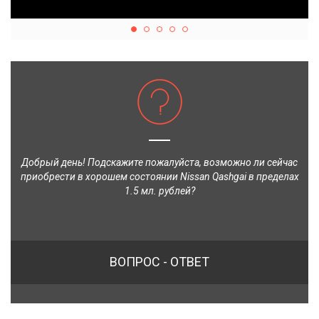
Добрый день! Подскажите пожалуйста, возможно ли сейчас
приобрести в хорошем состоянии Nissan Qashgai в пределах
1.5 мл. рублей?
ВОПРОС - ОТВЕТ