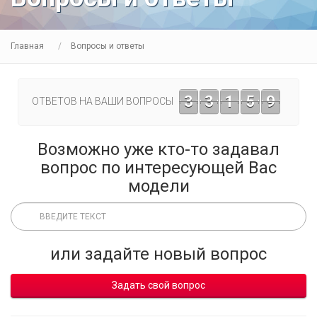
Главная
Вопросы и ответы
3
3
1
5
9
ОТВЕТОВ НА ВАШИ ВОПРОСЫ
Возможно уже кто-то задавал
вопрос по интересующей Вас
модели
или задайте новый вопрос
Задать свой вопрос