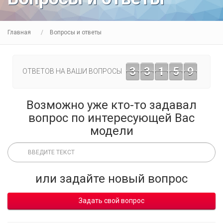
Главная
Вопросы и ответы
3
3
1
5
9
ОТВЕТОВ НА ВАШИ ВОПРОСЫ
Возможно уже кто-то задавал
вопрос по интересующей Вас
модели
или задайте новый вопрос
Задать свой вопрос