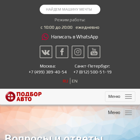
Режим работы:
с 10:00 до 20:00
ежедневно
Написать в WhatsApp
Москва:
Санкт-Петербург:
+7
(499) 389-40-54
+7
(812) 500-51-19
RU
EN
Меню
Меню
Вопросы и ответы