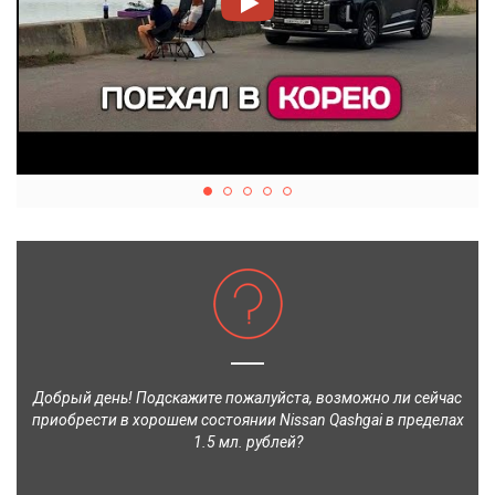
Добрый день! Подскажите пожалуйста, возможно ли сейчас
приобрести в хорошем состоянии Nissan Qashgai в пределах
1.5 мл. рублей?