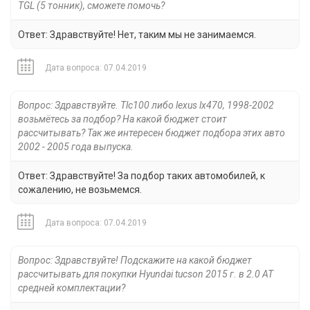
TGL (5 тонник), сможете помочь?
Ответ: Здравствуйте! Нет, таким мы не занимаемся.
Дата вопроса: 07.04.2019
Вопрос: Здравствуйте. Tlc100 либо lexus lx470, 1998-2002
возьмётесь за подбор? На какой бюджет стоит
рассчитывать? Так же интересен бюджет подбора этих авто
2002 - 2005 года выпуска.
Ответ: Здравствуйте! За подбор таких автомобилей, к
сожалению, не возьмемся.
Дата вопроса: 07.04.2019
Вопрос: Здравствуйте! Подскажите на какой бюджет
рассчитывать для покупки Hyundai tucson 2015 г. в 2.0 АТ
средней комплектации?