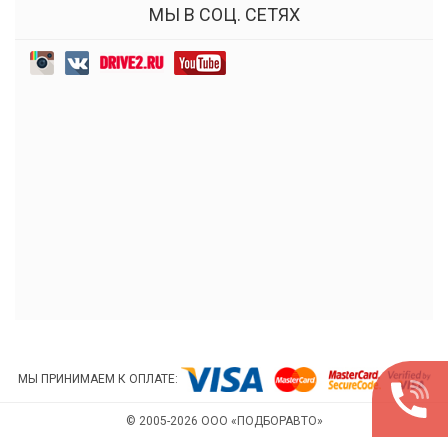
МЫ В СОЦ. СЕТЯХ
МЫ ПРИНИМАЕМ К ОПЛАТЕ:
© 2005-2026 ООО «ПОДБОРАВТО»
РАЗРАБОТКА И ПРОДВИЖЕНИЕ САЙТА ИНДИНС