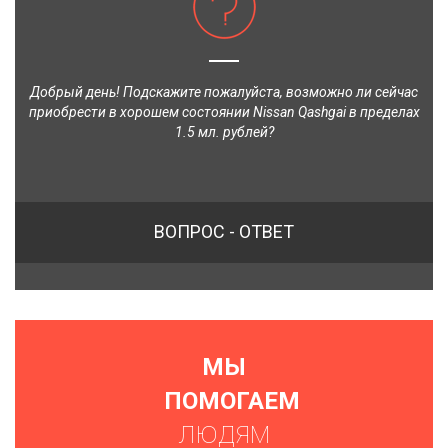
Добрый день! Подскажите пожалуйста, возможно ли сейчас
приобрести в хорошем состоянии Nissan Qashgai в пределах
1.5 мл. рублей?
ВОПРОС - ОТВЕТ
МЫ
ПОМОГАЕМ
ЛЮДЯМ