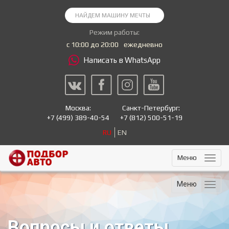
Режим работы:
с 10:00 до 20:00
ежедневно
Написать в WhatsApp
Москва:
Санкт-Петербург:
+7
(499) 389-40-54
+7
(812) 500-51-19
RU
EN
Меню
Меню
Вопросы и ответы