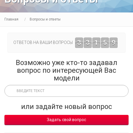
Главная
Вопросы и ответы
3
3
1
5
9
ОТВЕТОВ НА ВАШИ ВОПРОСЫ
Возможно уже кто-то задавал
вопрос по интересующей Вас
модели
или задайте новый вопрос
Задать свой вопрос