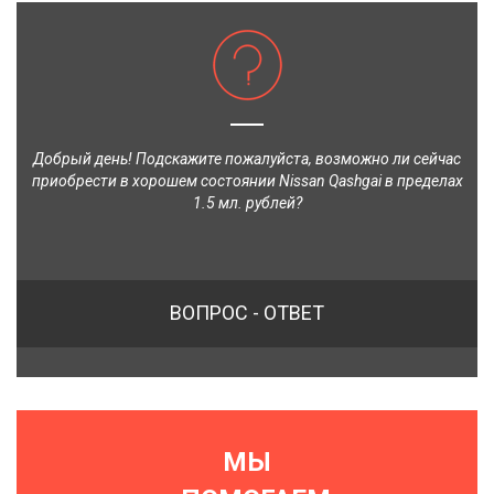
Добрый день! Подскажите пожалуйста, возможно ли сейчас
приобрести в хорошем состоянии Nissan Qashgai в пределах
1.5 мл. рублей?
ВОПРОС - ОТВЕТ
МЫ