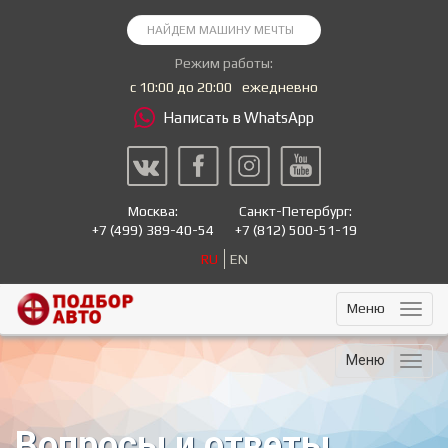
Режим работы:
с 10:00 до 20:00
ежедневно
Написать в WhatsApp
Москва:
Санкт-Петербург:
+7
(499) 389-40-54
+7
(812) 500-51-19
RU
EN
Меню
Меню
Вопросы и ответы