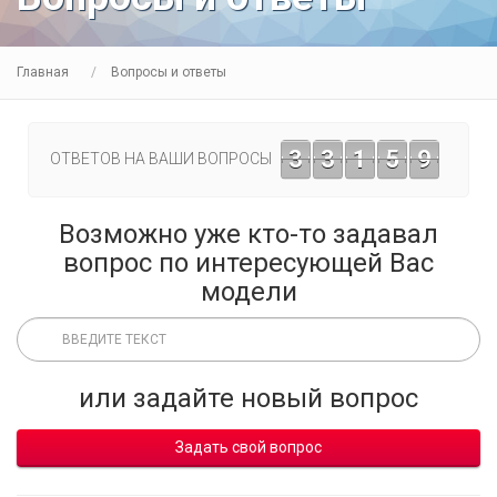
Главная
Вопросы и ответы
3
3
1
5
9
ОТВЕТОВ НА ВАШИ ВОПРОСЫ
Возможно уже кто-то задавал
вопрос по интересующей Вас
модели
или задайте новый вопрос
Задать свой вопрос