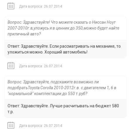
Дата вопроса: 26.07.2014
Вопрос: Здравствуйте! Что можете сказать о Ниссан Ноут
2007-2010г.в,уложусь я в ценник до 350,можно будет найте
приличный авто?
Ответ: Здравствуйте. Если рассматривать на механике, то
уложиться можно. Хороший автомобиль!
Дата вопроса: 26.07.2014
Вопрос: Здравствуйте, подскажите возможно ли
подобратьToyota Corolla 2010-2012г.в. с двигателем 1, 6 в
"нормальной" комплектации до 550 т.руб?
Ответ: Здравствуйте. Лучше расчитывать на бюджет 580
т.р.
Дата вопроса: 26.07.2014