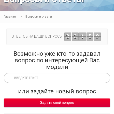
Главная
Вопросы и ответы
3
3
1
5
9
ОТВЕТОВ НА ВАШИ ВОПРОСЫ
Возможно уже кто-то задавал
вопрос по интересующей Вас
модели
или задайте новый вопрос
Задать свой вопрос