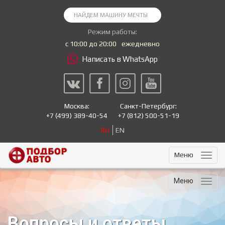
Режим работы:
с 10:00 до 20:00
ежедневно
Написать в WhatsApp
Москва:
Санкт-Петербург:
+7
(499) 389-40-54
+7
(812) 500-51-19
RU
EN
Меню
Меню
Вопросы и ответы