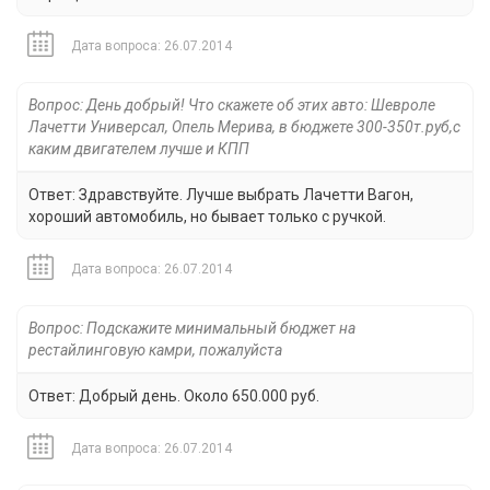
Дата вопроса: 26.07.2014
Вопрос: День добрый! Что скажете об этих авто: Шевроле
Лачетти Универсал, Опель Мерива, в бюджете 300-350т.руб,с
каким двигателем лучше и КПП
Ответ: Здравствуйте. Лучше выбрать Лачетти Вагон,
хороший автомобиль, но бывает только с ручкой.
Дата вопроса: 26.07.2014
Вопрос: Подскажите минимальный бюджет на
рестайлинговую камри, пожалуйста
Ответ: Добрый день. Около 650.000 руб.
Дата вопроса: 26.07.2014