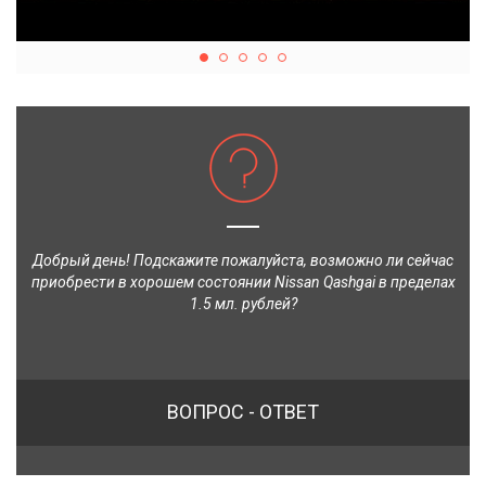
Добрый день! Подскажите пожалуйста, возможно ли сейчас
приобрести в хорошем состоянии Nissan Qashgai в пределах
1.5 мл. рублей?
ВОПРОС - ОТВЕТ