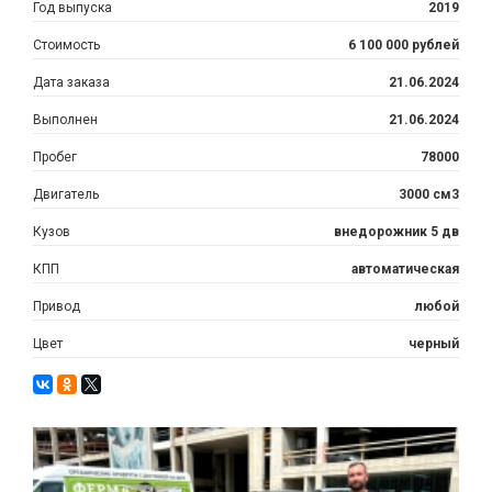
Год выпуска
2019
Стоимость
6 100 000 рублей
Дата заказа
21.06.2024
Выполнен
21.06.2024
Пробег
78000
Двигатель
3000 см3
Кузов
внедорожник 5 дв
КПП
автоматическая
Привод
любой
Цвет
черный