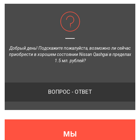
Добрый день! Подскажите пожалуйста, возможно ли сейчас
приобрести в хорошем состоянии Nissan Qashgai в пределах
1.5 мл. рублей?
ВОПРОС - ОТВЕТ
МЫ