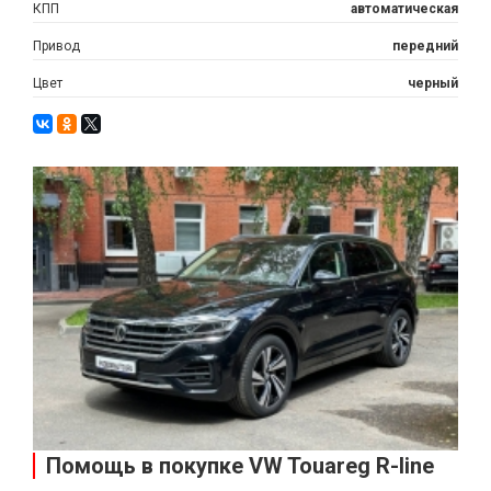
КПП
автоматическая
Привод
передний
Цвет
черный
Помощь в покупке VW Touareg R-line