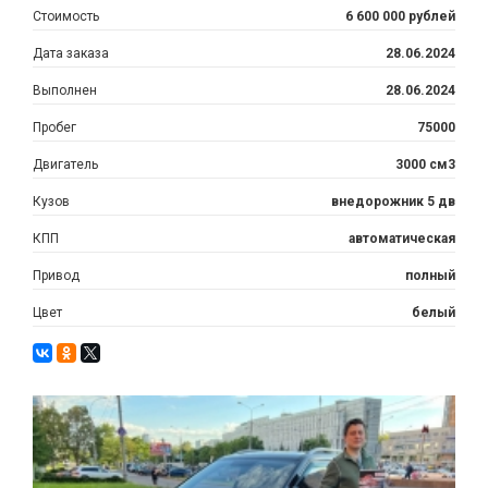
Стоимость
6 600 000 рублей
Дата заказа
28.06.2024
Выполнен
28.06.2024
Пробег
75000
Двигатель
3000 см3
Кузов
внедорожник 5 дв
КПП
автоматическая
Привод
полный
Цвет
белый