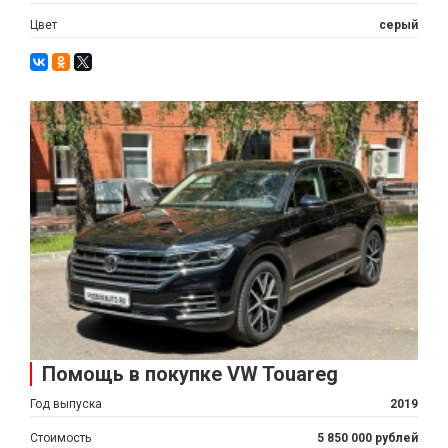
Цвет
серый
Помощь в покупке VW Touareg
Год выпуска
2019
Стоимость
5 850 000 рублей