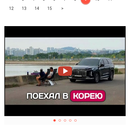
Next
12
13
14
15
>