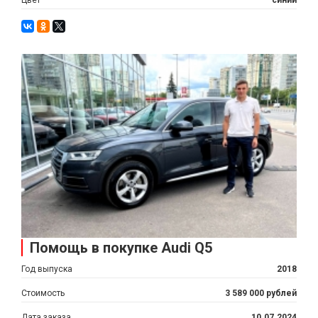
Помощь в покупке Audi Q5
Год выпуска
2018
Стоимость
3 589 000 рублей
Дата заказа
10.07.2024