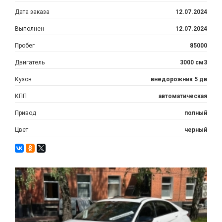
Дата заказа
12.07.2024
Выполнен
12.07.2024
Пробег
85000
Двигатель
3000 см3
Кузов
внедорожник 5 дв
КПП
автоматическая
Привод
полный
Цвет
черный