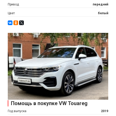
Привод
передний
Цвет
белый
Помощь в покупке VW Touareg
Год выпуска
2019