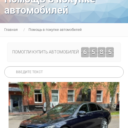
автомобилей
Главная
Помощь в покупке автомобилей
6
5
8
5
ПОМОГЛИ КУПИТЬ АВТОМОБИЛЕЙ