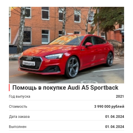
Помощь в покупке Audi A5 Sportback
Год выпуска
2021
Стоимость
3 990 000 рублей
Дата заказа
01.04.2024
Выполнен
01.04.2024