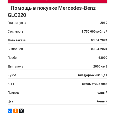
Помощь в покупке Mercedes-Benz
GLC220
Год выпуска
2019
Стоимость
4 750 000 рублей
Дата заказа
03.04.2024
Выполнен
03.04.2024
Пробег
63000
Двигатель
2000 см3
Кузов
внедорожник 5 дв
КПП
автоматическая
Привод
полный
Цвет
белый