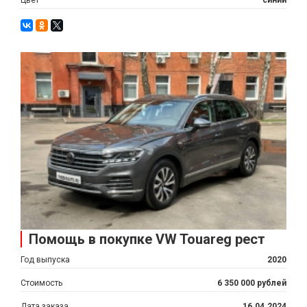
Помощь в покупке VW Touareg рест
Год выпуска
2020
Стоимость
6 350 000 рублей
Дата заказа
16.04.2024