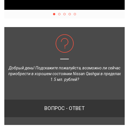
Добрый день! Подскажите пожалуйста, возможно ли сейчас
приобрести в хорошем состоянии Nissan Qashgai в пределах
1.5 мл. рублей?
ВОПРОС - ОТВЕТ