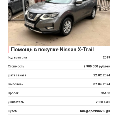
Помощь в покупке Nissan X-Trail
Год выпуска
2019
Стоимость
2 900 000 рублей
Дата заказа
22.02.2024
Выполнен
07.04.2024
Пробег
36400
Двигатель
2500 см3
Кузов
внедорожник 5 дв