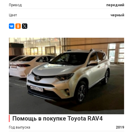
Привод
передний
Цвет
черный
Помощь в покупке Toyota RAV4
Год выпуска
2019