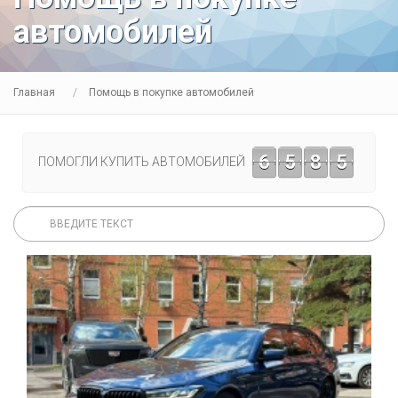
автомобилей
Главная
Помощь в покупке автомобилей
6
5
8
5
ПОМОГЛИ КУПИТЬ АВТОМОБИЛЕЙ