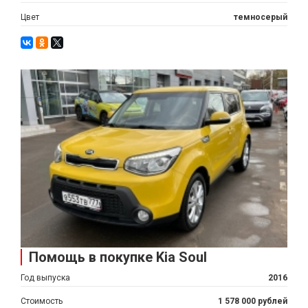
Цвет
темносерый
Помощь в покупке Kia Soul
Год выпуска
2016
Стоимость
1 578 000 рублей