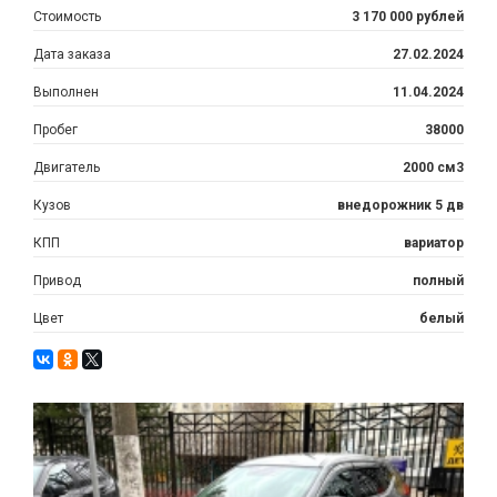
Стоимость
3 170 000 рублей
Дата заказа
27.02.2024
Выполнен
11.04.2024
Пробег
38000
Двигатель
2000 см3
Кузов
внедорожник 5 дв
КПП
вариатор
Привод
полный
Цвет
белый