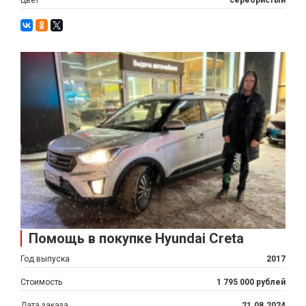
Помощь в покупке Hyundai Creta
Год выпуска
2017
Стоимость
1 795 000 рублей
Дата заказа
21.08.2024