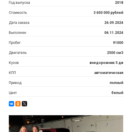
Год выпуска
2018
Стоимость
3 650 000 рублей
Дата заказа
26.09.2024
Выполнен
06.11.2024
Пробег
91000
Двигатель
2500 см3
Кузов
внедорожник 5 дв
КПП
автоматическая
Привод
полный
Цвет
белый