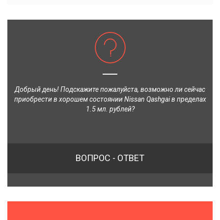
Добрый день! Подскажите пожалуйста, возможно ли сейчас
приобрести в хорошем состоянии Nissan Qashgai в пределах
1.5 мл. рублей?
ВОПРОС - ОТВЕТ