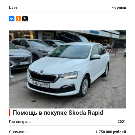
Цвет
черный
Помощь в покупке Skoda Rapid
Год выпуска
2021
Стоимость
1 750 000 рублей