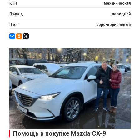
КПП
механическая
Привод
передний
Цвет
серо-коричневый
Помощь в покупке Mazda CX-9