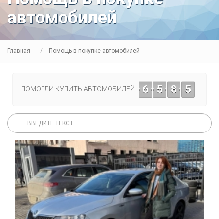
автомобилей
Главная
Помощь в покупке автомобилей
6
5
8
5
ПОМОГЛИ КУПИТЬ АВТОМОБИЛЕЙ