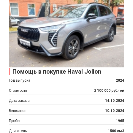
Помощь в покупке Haval Jolion
Год выпуска
2024
Стоимость
2 100 000 рублей
Дата заказа
14.10.2024
Выполнен
10.10.2024
Пробег
1965
Двигатель
1500 см3