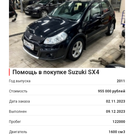
Помощь в покупке Suzuki SX4
Год выпуска
2011
Стоимость
955 000 рублей
Дата заказа
02.11.2023
Выполнен
09.12.2023
Пробег
122000
Двигатель
1600 см3