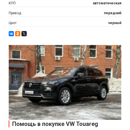
КПП
автоматическая
Привод
передний
Цвет
черный
Помощь в покупке VW Touareg