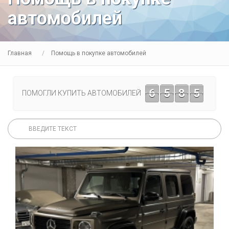
автомобилей
Главная
Помощь в покупке автомобилей
6
5
8
5
ПОМОГЛИ КУПИТЬ АВТОМОБИЛЕЙ