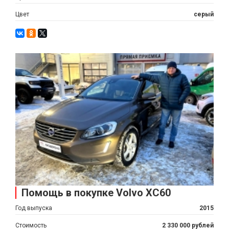
Цвет
серый
Помощь в покупке Volvo XC60
Год выпуска
2015
Стоимость
2 330 000 рублей