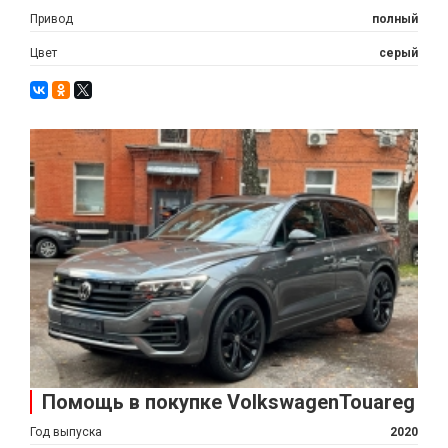
Привод
полный
Цвет
серый
Помощь в покупке VolkswagenTouareg
Год выпуска
2020