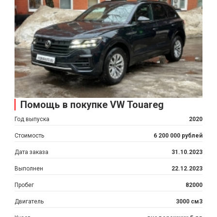
Помощь в покупке VW Touareg
Год выпуска
2020
Стоимость
6 200 000 рублей
Дата заказа
31.10.2023
Выполнен
22.12.2023
Пробег
82000
Двигатель
3000 см3