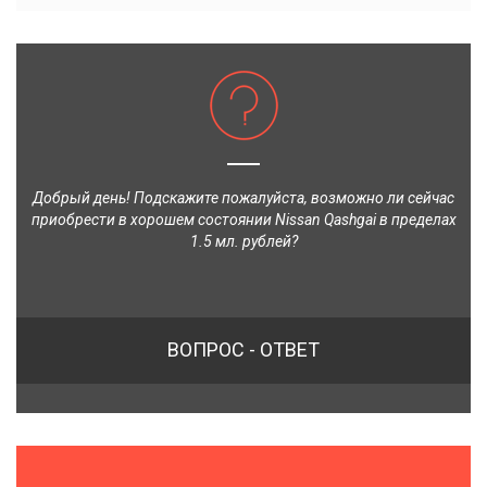
Добрый день! Подскажите пожалуйста, возможно ли сейчас
приобрести в хорошем состоянии Nissan Qashgai в пределах
1.5 мл. рублей?
ВОПРОС - ОТВЕТ