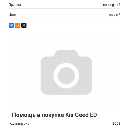
Привод
передний
Цвет
серый
Помощь в покупке Kia Ceed ED
Год выпуска
2008