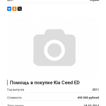
Помощь в покупке Kia Ceed ED
Год выпуска
2011
Стоимость
490 000 рублей
Дата заказа
18.03.2014