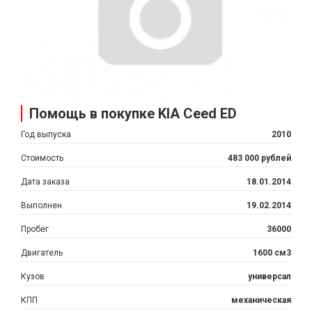
Помощь в покупке KIA Ceed ED
Год выпуска
2010
Стоимость
483 000 рублей
Дата заказа
18.01.2014
Выполнен
19.02.2014
Пробег
36000
Двигатель
1600 см3
Кузов
универсал
КПП
механическая