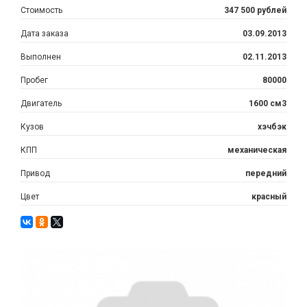
Стоимость
347 500 рублей
Дата заказа
03.09.2013
Выполнен
02.11.2013
Пробег
80000
Двигатель
1600 см3
Кузов
хэчбэк
КПП
механическая
Привод
передний
Цвет
красный