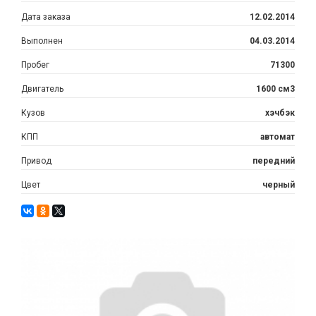
Дата заказа
12.02.2014
Выполнен
04.03.2014
Пробег
71300
Двигатель
1600 см3
Кузов
хэчбэк
КПП
автомат
Привод
передний
Цвет
черный