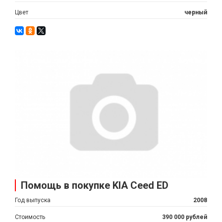
Цвет
черный
Помощь в покупке KIA Ceed ED
Год выпуска
2008
Стоимость
390 000 рублей