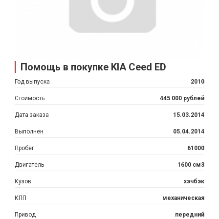
Помощь в покупке KIA Ceed ED
Год выпуска
2010
Стоимость
445 000 рублей
Дата заказа
15.03.2014
Выполнен
05.04.2014
Пробег
61000
Двигатель
1600 см3
Кузов
хэчбэк
КПП
механическая
Привод
передний