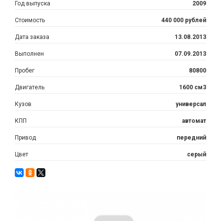
Год выпуска
2009
Стоимость
440 000 рублей
Дата заказа
13.08.2013
Выполнен
07.09.2013
Пробег
80800
Двигатель
1600 см3
Кузов
универсал
КПП
автомат
Привод
передний
Цвет
серый