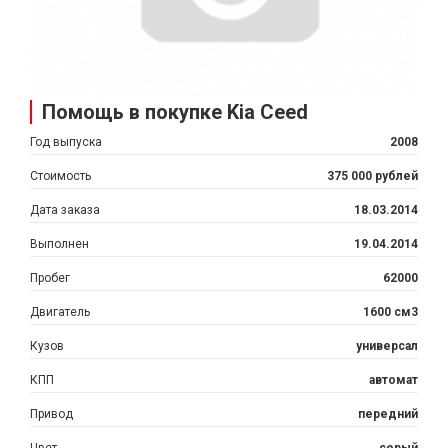
Помощь в покупке Kia Ceed
Год выпуска
2008
Стоимость
375 000 рублей
Дата заказа
18.03.2014
Выполнен
19.04.2014
Пробег
62000
Двигатель
1600 см3
Кузов
универсал
КПП
автомат
Привод
передний
Цвет
серый