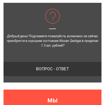
Добрый день! Подскажите пожалуйста, возможно ли сейчас
приобрести в хорошем состоянии Nissan Qashgai в пределах
1.5 мл. рублей?
ВОПРОС - ОТВЕТ
МЫ