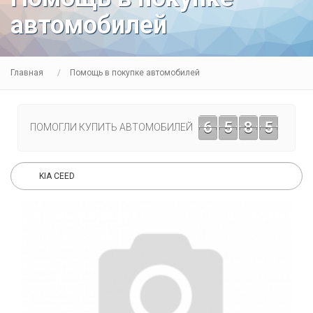
автомобилей
Главная
Помощь в покупке автомобилей
6
5
8
5
ПОМОГЛИ КУПИТЬ АВТОМОБИЛЕЙ