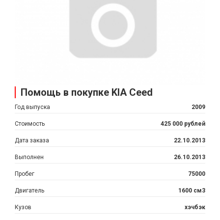
Помощь в покупке KIA Ceed
Год выпуска
2009
Стоимость
425 000 рублей
Дата заказа
22.10.2013
Выполнен
26.10.2013
Пробег
75000
Двигатель
1600 см3
Кузов
хэчбэк