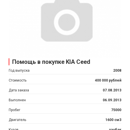
Помощь в покупке KIA Ceed
Год выпуска
2008
Стоимость
400 000 рублей
Дата заказа
07.08.2013
Выполнен
06.09.2013
Пробег
75000
Двигатель
1600 см3
Кузов
хэчбэк