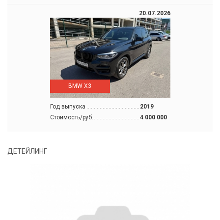
20.07.2026
BMW X3
Год выпуска
2019
Стоимость/руб.
4 000 000
ДЕТЕЙЛИНГ