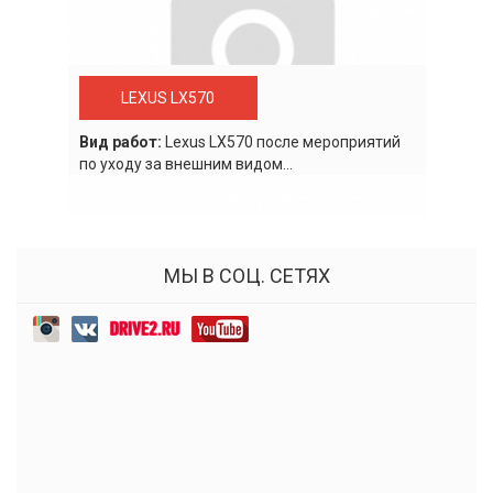
LEXUS LX570
Вид работ:
Lexus LХ570 после мероприятий
по уходу за внешним видом...
МЫ В СОЦ. СЕТЯХ