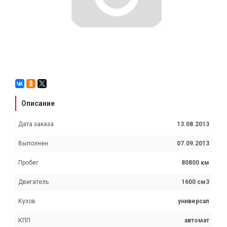
Описание
Дата заказа
13.08.2013
Выполнен
07.09.2013
Пробег
80800 км
Двигатель
1600 см3
Кузов
универсал
КПП
автомат