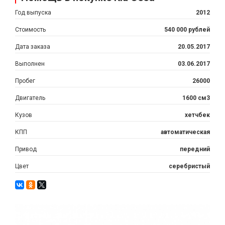
Год выпуска
2012
Стоимость
540 000 рублей
Дата заказа
20.05.2017
Выполнен
03.06.2017
Пробег
26000
Двигатель
1600 см3
Кузов
хетчбек
КПП
автоматическая
Привод
передний
Цвет
серебристый