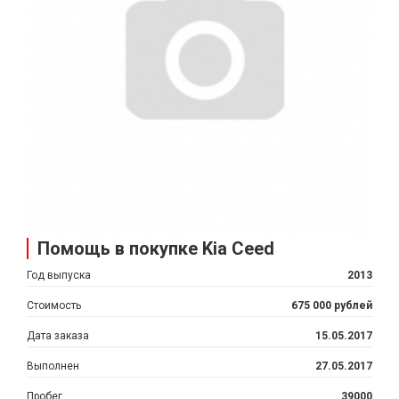
Помощь в покупке Kia Ceed
Год выпуска
2013
Стоимость
675 000 рублей
Дата заказа
15.05.2017
Выполнен
27.05.2017
Пробег
39000