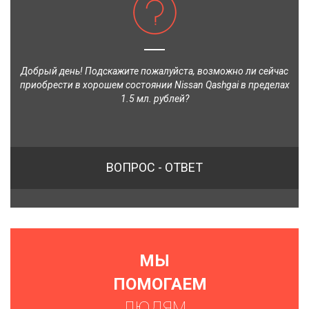
Добрый день! Подскажите пожалуйста, возможно ли сейчас
приобрести в хорошем состоянии Nissan Qashgai в пределах
1.5 мл. рублей?
ВОПРОС - ОТВЕТ
МЫ
ПОМОГАЕМ
ЛЮДЯМ