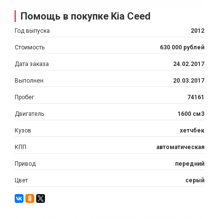
Помощь в покупке Kia Ceed
Год выпуска
2012
Стоимость
630 000 рублей
Дата заказа
24.02.2017
Выполнен
20.03.2017
Пробег
74161
Двигатель
1600 см3
Кузов
хетчбек
КПП
автоматическая
Привод
передний
Цвет
серый