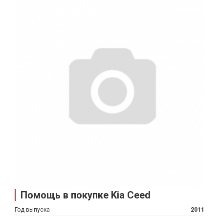
Помощь в покупке Kia Ceed
Год выпуска
2011