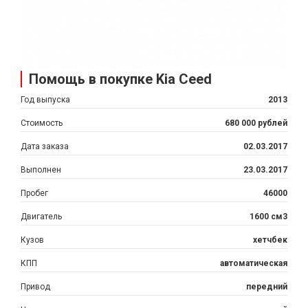
Помощь в покупке Kia Ceed
Год выпуска
2013
Стоимость
680 000 рублей
Дата заказа
02.03.2017
Выполнен
23.03.2017
Пробег
46000
Двигатель
1600 см3
Кузов
хетчбек
КПП
автоматическая
Привод
передний