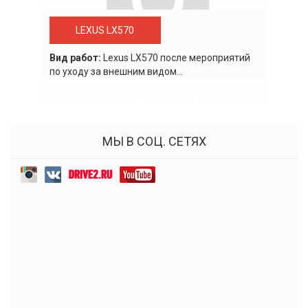
LEXUS LX570
Вид работ:
Lexus LХ570 после мероприятий
по уходу за внешним видом...
МЫ В СОЦ. СЕТЯХ