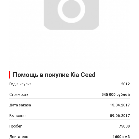
Помощь в покупке Kia Ceed
Год выпуска
2012
Стоимость
545 000 рублей
Дата заказа
15.04.2017
Выполнен
09.06.2017
Пробег
75000
Двигатель
1600 см3