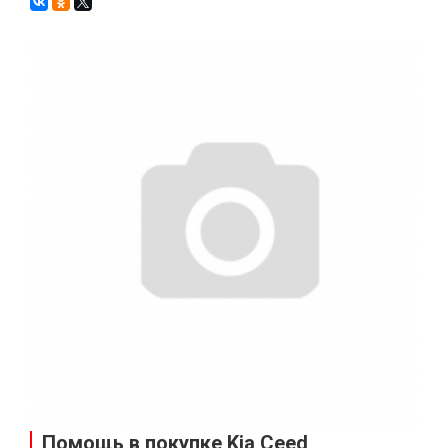
Помощь в покупке Kia Ceed