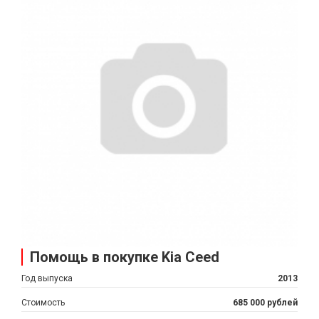
Помощь в покупке Kia Ceed
Год выпуска
2013
Стоимость
685 000 рублей