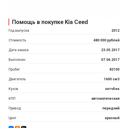
Помощь в покупке Kia Ceed
Год выпуска
2012
Стоимость
480 000 рублей
Дата заказа
23.05.2017
Выполнен
07.06.2017
Пробег
82100
Двигатель
1600 см3
Кузов
хетчбек
КПП
автоматическая
Привод
передний
Цвет
красный