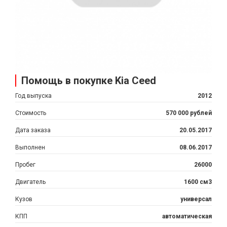
Помощь в покупке Kia Ceed
Год выпуска
2012
Стоимость
570 000 рублей
Дата заказа
20.05.2017
Выполнен
08.06.2017
Пробег
26000
Двигатель
1600 см3
Кузов
универсал
КПП
автоматическая