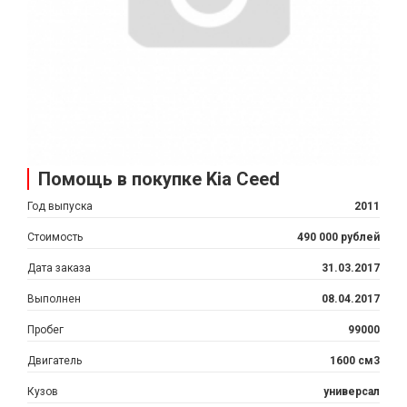
Помощь в покупке Kia Ceed
Год выпуска
2011
Стоимость
490 000 рублей
Дата заказа
31.03.2017
Выполнен
08.04.2017
Пробег
99000
Двигатель
1600 см3
Кузов
универсал