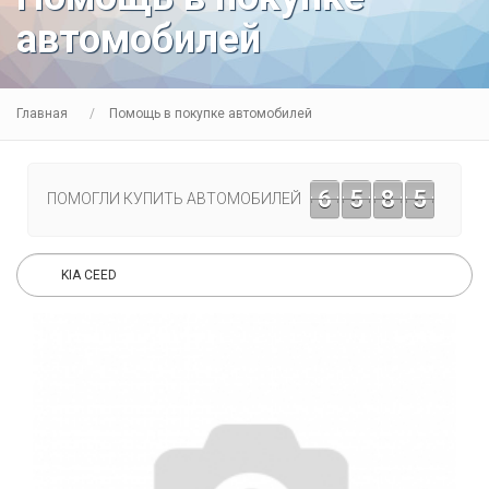
автомобилей
Главная
Помощь в покупке автомобилей
6
5
8
5
ПОМОГЛИ КУПИТЬ АВТОМОБИЛЕЙ