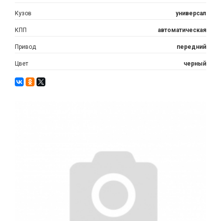
Кузов
универсал
КПП
автоматическая
Привод
передний
Цвет
черный