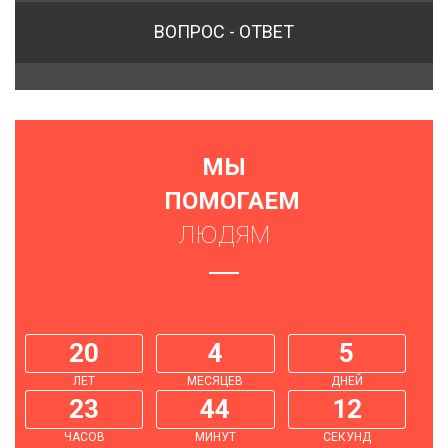
ВОПРОС - ОТВЕТ
МЫ
ПОМОГАЕМ
ЛЮДЯМ
20
4
5
ЛЕТ
МЕСЯЦЕВ
ДНЕЙ
23
44
12
ЧАСОВ
МИНУТ
СЕКУНД