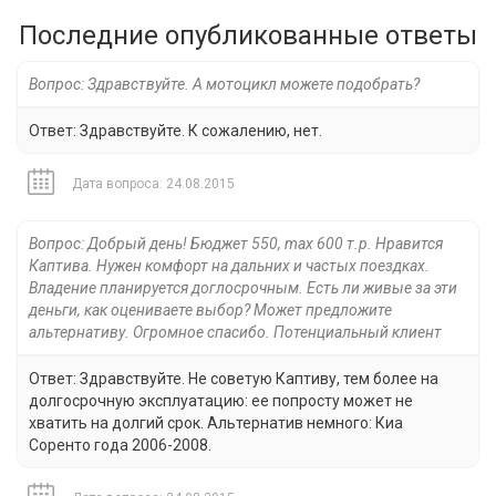
Последние опубликованные ответы
Вопрос: Здравствуйте. А мотоцикл можете подобрать?
Ответ: Здравствуйте. К сожалению, нет.
Дата вопроса: 24.08.2015
Вопрос: Добрый день! Бюджет 550, max 600 т.р. Нравится
Каптива. Нужен комфорт на дальних и частых поездках.
Владение планируется доглосрочным. Есть ли живые за эти
деньги, как оцениваете выбор? Может предложите
альтернативу. Огромное спасибо. Потенциальный клиент
Ответ: Здравствуйте. Не советую Каптиву, тем более на
долгосрочную эксплуатацию: ее попросту может не
хватить на долгий срок. Альтернатив немного: Киа
Соренто года 2006-2008.