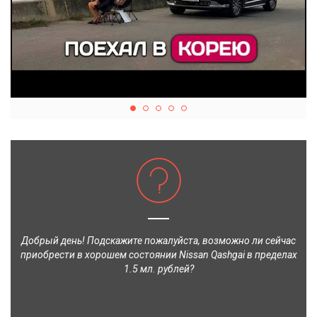
Добрый день! Подскажите пожалуйста, возможно ли сейчас
приобрести в хорошем состоянии Nissan Qashgai в пределах
1.5 мл. рублей?