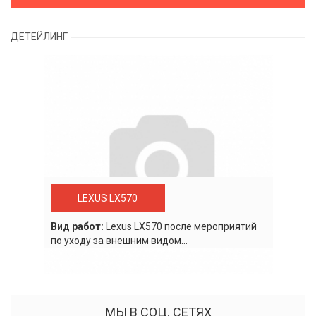
ДЕТЕЙЛИНГ
LEXUS LX570
Вид работ:
Lexus LХ570 после мероприятий
по уходу за внешним видом...
МЫ В СОЦ. СЕТЯХ