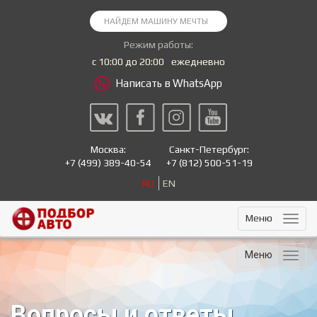
Режим работы:
с 10:00 до 20:00
ежедневно
Написать в WhatsApp
Москва:
Санкт-Петербург:
+7
(499) 389-40-54
+7
(812) 500-51-19
RU
EN
Меню
Меню
Вопросы и ответы