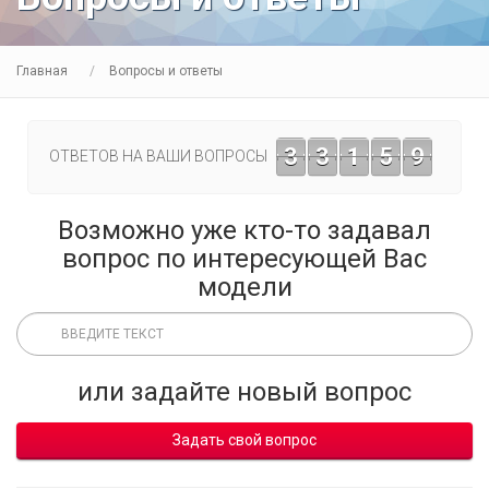
Главная
Вопросы и ответы
3
3
1
5
9
ОТВЕТОВ НА ВАШИ ВОПРОСЫ
Возможно уже кто-то задавал
вопрос по интересующей Вас
модели
или задайте новый вопрос
Задать свой вопрос