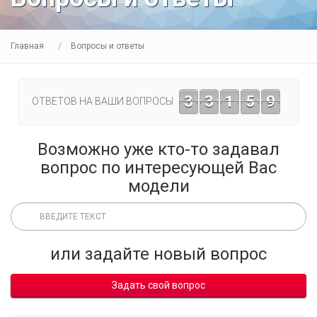
Главная
Вопросы и ответы
3
3
1
5
9
ОТВЕТОВ НА ВАШИ ВОПРОСЫ
Возможно уже кто-то задавал
вопрос по интересующей Вас
модели
или задайте новый вопрос
Задать свой вопрос