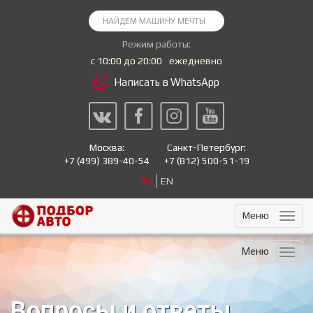
Режим работы:
с 10:00 до 20:00
ежедневно
Написать в WhatsApp
Москва:
Санкт-Петербург:
+7
(499) 389-40-54
+7
(812) 500-51-19
RU
EN
Меню
Меню
Вопросы и ответы