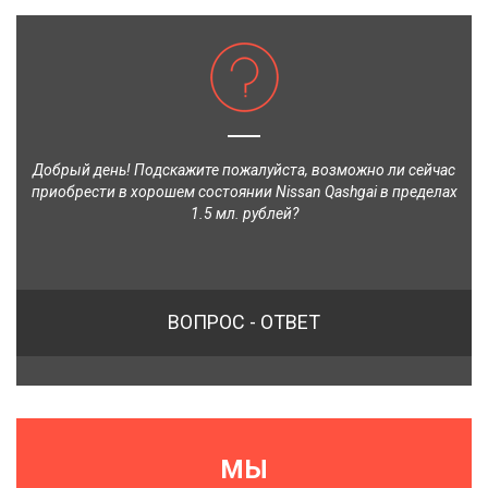
Добрый день! Подскажите пожалуйста, возможно ли сейчас
приобрести в хорошем состоянии Nissan Qashgai в пределах
1.5 мл. рублей?
ВОПРОС - ОТВЕТ
МЫ