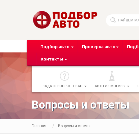
Подбор авто
Проверка авто
Подб
Контакты
ЗАДАТЬ ВОПРОС + FAQ
АВТО ИЗ МОСКВЫ
Вопросы и ответы
Главная
Вопросы и ответы