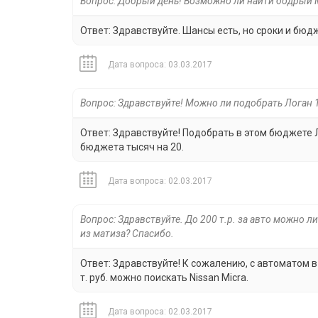
Вопрос: Добрый день! Возможно ли найти бодрый Ме
Ответ: Здравствуйте. Шансы есть, но сроки и бюд
Дата вопроса: 03.03.2017
Вопрос: Здравствуйте! Можно ли подобрать Логан 1
Ответ: Здравствуйте! Подобрать в этом бюджете
бюджета тысяч на 20.
Дата вопроса: 02.03.2017
Вопрос: Здравствуйте. До 200 т.р. за авто можно л
из матиза? Спасибо.
Ответ: Здравствуйте! К сожалению, с автоматом 
т. руб. можно поискать Nissan Micra.
Дата вопроса: 02.03.2017