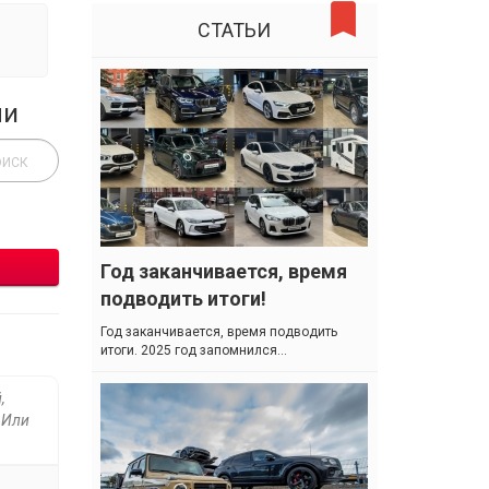
СТАТЬИ
ли
Год заканчивается, время
подводить итоги!
Год заканчивается, время подводить
итоги. 2025 год запомнился...
,
. Или