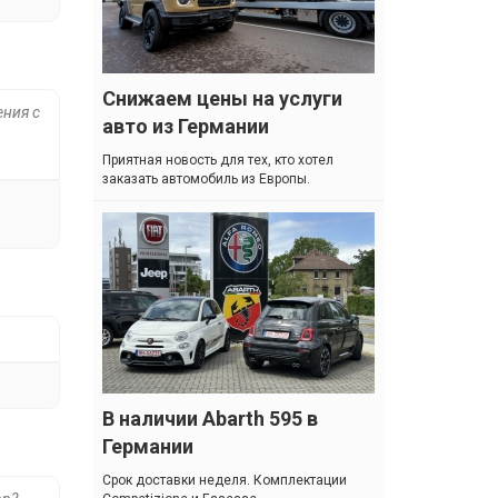
Снижаем цены на услуги
ения с
авто из Германии
Приятная новость для тех, кто хотел
заказать автомобиль из Европы.
В наличии Abarth 595 в
Германии
Cрок доставки неделя. Комплектации