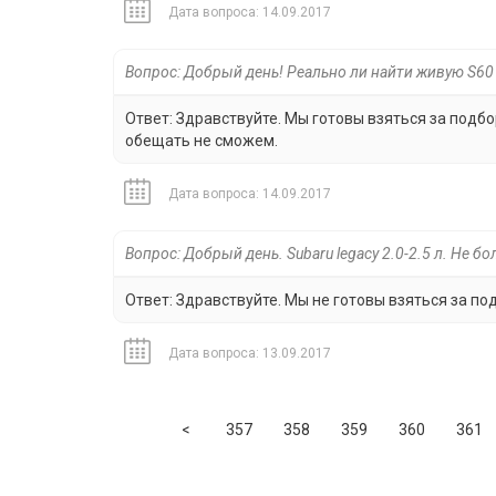
Дата вопроса: 14.09.2017
Вопрос: Добрый день! Реально ли найти живую S60
Ответ: Здравствуйте. Мы готовы взяться за подбо
обещать не сможем.
Дата вопроса: 14.09.2017
Вопрос: Добрый день. Subaru legacy 2.0-2.5 л. Не б
Ответ: Здравствуйте. Мы не готовы взяться за по
Дата вопроса: 13.09.2017
Previous
<
357
358
359
360
361