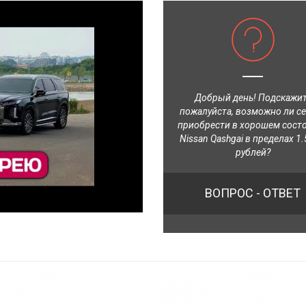
Добрый день! Подскажи
пожалуйста, возможно ли с
приобрести в хорошем сост
Nissan Qashgai в пределах 1.
рублей?
ВОПРОС - ОТВЕТ