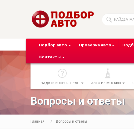
Подбор авто
Проверка авто
Подб
Контакты
ЗАДАТЬ ВОПРОС + FAQ
АВТО ИЗ МОСКВЫ
Вопросы и ответы
Главная
Вопросы и ответы