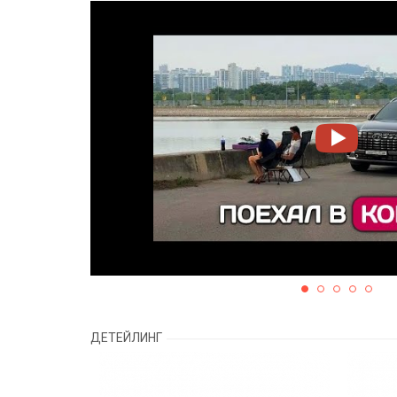
ДЕТЕЙЛИНГ