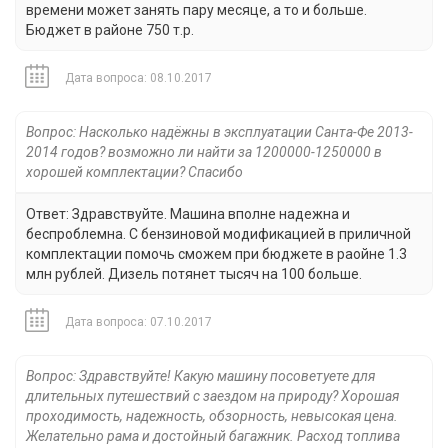
времени может занять пару месяце, а то и больше.
Бюджет в районе 750 т.р.
Дата вопроса: 08.10.2017
Вопрос: Насколько надёжны в эксплуатации Санта-Фе 2013-
2014 годов? возможно ли найти за 1200000-1250000 в
хорошей комплектации? Спасибо
Ответ: Здравствуйте. Машина вполне надежна и
беспроблемна. С бензиновой модификацией в приличной
комплектации помочь сможем при бюджете в раойне 1.3
млн рублей. Дизель потянет тысяч на 100 больше.
Дата вопроса: 07.10.2017
Вопрос: Здравствуйте! Какую машину посоветуете для
длительных путешествий с заездом на природу? Хорошая
проходимость, надежность, обзорность, невысокая цена.
Желательно рама и достойный багажник. Расход топлива