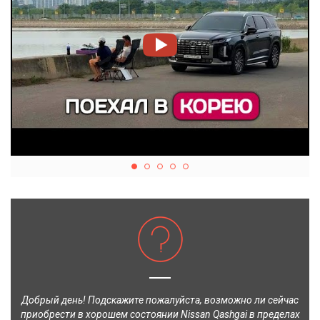
Добрый день! Подскажите пожалуйста, возможно ли сейчас
приобрести в хорошем состоянии Nissan Qashgai в пределах