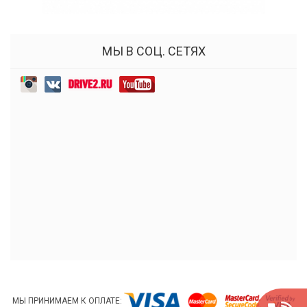
МЫ В СОЦ. СЕТЯХ
МЫ ПРИНИМАЕМ К ОПЛАТЕ: