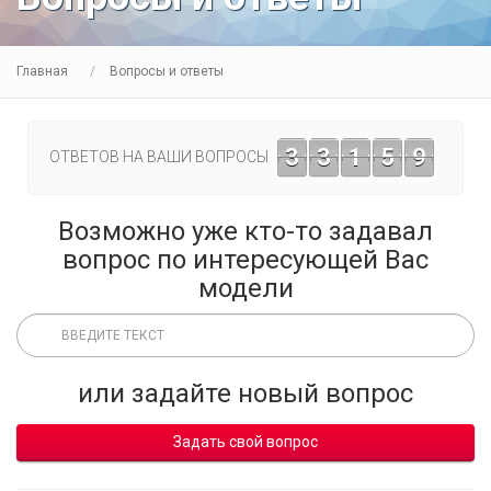
Главная
Вопросы и ответы
3
3
1
5
9
ОТВЕТОВ НА ВАШИ ВОПРОСЫ
Возможно уже кто-то задавал
вопрос по интересующей Вас
модели
или задайте новый вопрос
Задать свой вопрос