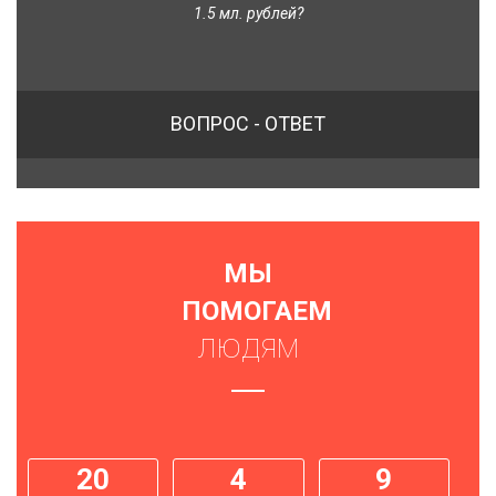
1.5 мл. рублей?
ВОПРОС - ОТВЕТ
МЫ
ПОМОГАЕМ
ЛЮДЯМ
20
4
9