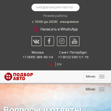
Режим работы:
с 10:00 до 20:00
ежедневно
Написать в WhatsApp
Москва:
Санкт-Петербург:
+7
(499) 389-40-54
+7
(812) 500-51-19
RU
EN
Меню
Меню
Вопросы и ответы