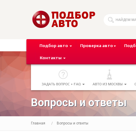
Подбор авто
Проверка авто
Подб
Контакты
ЗАДАТЬ ВОПРОС + FAQ
АВТО ИЗ МОСКВЫ
Вопросы и ответы
Главная
Вопросы и ответы