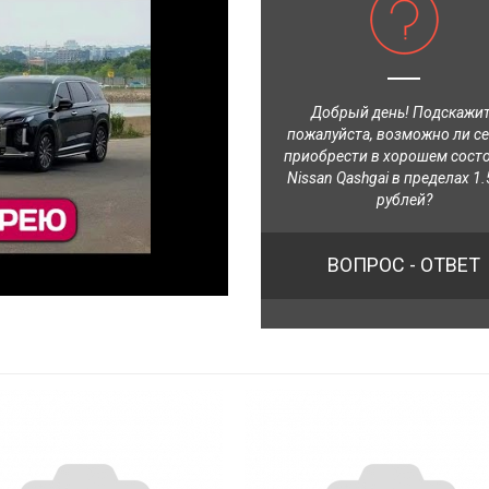
Добрый день! Подскажи
пожалуйста, возможно ли с
приобрести в хорошем сост
Nissan Qashgai в пределах 1.
рублей?
ВОПРОС - ОТВЕТ