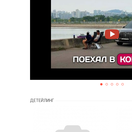
ДЕТЕЙЛИНГ