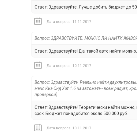
Ответ: Здравствуйте. Лучше добить бюджет до 500 
Дата вопроса: 11.11.2017
Вопрос: ЗДРАВСТВУЙТЕ. МОЖНО ЛИ НАЙТИ ЖИВОЙ
Ответ: Здравствуйте! Да, такой авто найти можно.
Дата вопроса: 10.11.2017
Вопрос: Здравствуйте. Реально найти двухлитровый
меня Киа Сид Хэт 1.6 на автомате - всем радует, кр
проверкой)
Ответ: Здравствуйте! Теоретически найти можно
срок. Бюджет понадобится около 500 000 руб.
Дата вопроса: 10.11.2017