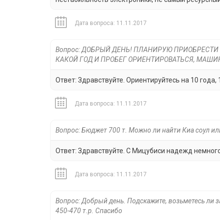
Дата вопроса: 11.11.2017
Вопрос: ДОБРЫЙ ДЕНЬ! ПЛАНИРУЮ ПРИОБРЕСТИ
КАКОЙ ГОД И ПРОБЕГ ОРИЕНТИРОВАТЬСЯ, МАШ
Ответ: Здравствуйте. Ориентируйтесь на 10 года, 1.
Дата вопроса: 11.11.2017
Вопрос: Бюджет 700 т. Можно ли найти Киа соул или
Ответ: Здравствуйте. С Мицубиси надежд немного
Дата вопроса: 11.11.2017
Вопрос: Добрый день. Подскажите, возьметесь ли 
450-470 т.р. Спасибо