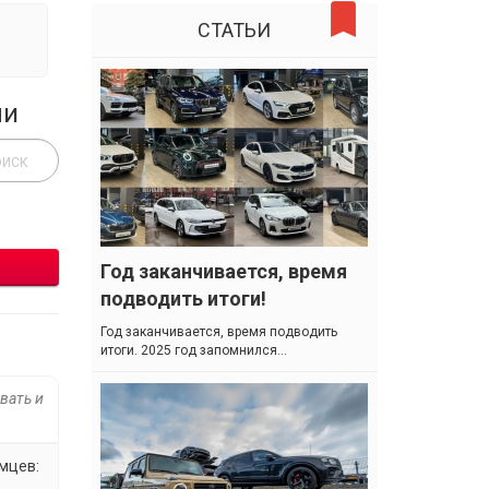
СТАТЬИ
ли
Год заканчивается, время
подводить итоги!
Год заканчивается, время подводить
итоги. 2025 год запомнился...
вать и
емцев: