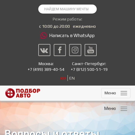
Режим работы:
с 10:00 до 20:00
ежедневно
Написать в WhatsApp
Москва:
Санкт-Петербург:
+7
(499) 389-40-54
+7
(812) 500-51-19
RU
EN
Меню
Меню
Вопросы и ответы