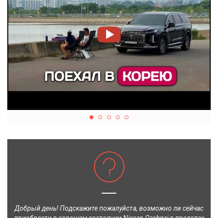
Добрый день! Подскажите пожалуйста, возможно ли сейчас