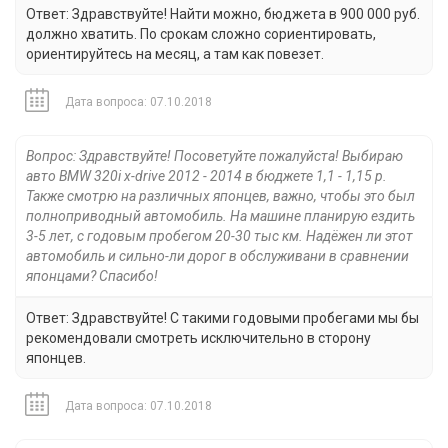
Ответ: Здравствуйте! Найти можно, бюджета в 900 000 руб.
должно хватить. По срокам сложно сориентировать,
ориентируйтесь на месяц, а там как повезет.
Дата вопроса: 07.10.2018
Вопрос: Здравствуйте! Посоветуйте пожалуйста! Выбираю
авто BMW 320i x-drive 2012 - 2014 в бюджете 1,1 - 1,15 р.
Также смотрю на различных японцев, важно, чтобы это был
полноприводный автомобиль. На машине планирую ездить
3-5 лет, с годовым пробегом 20-30 тыс км. Надёжен ли этот
автомобиль и сильно-ли дорог в обслуживани в сравнении
японцами? Спасибо!
Ответ: Здравствуйте! С такими годовыми пробегами мы бы
рекомендовали смотреть исключительно в сторону
японцев.
Дата вопроса: 07.10.2018