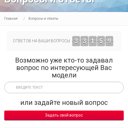
Главная
Вопросы и ответы
3
3
1
5
9
ОТВЕТОВ НА ВАШИ ВОПРОСЫ
Возможно уже кто-то задавал
вопрос по интересующей Вас
модели
или задайте новый вопрос
Задать свой вопрос