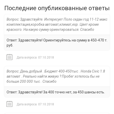
Последние опубликованные ответы
Вопрос: Здравствуйте. Интересует Поло седан год 11-12 макс
комплектация,коробка автомат,климат,esp. Цвет кроме
красного. На какую сумму ориентироваться. Спасибо
Ответ: Здравствуйте! Ориентируйтесь на сумму в 450-470 т.
руб.
Дата вопроса: 07.10.2018
Вопрос: День добрый . Бюджет 400-450тыс . Honda Civic 1.8
автомат . Реально найти живую ? Пробег хотелось бы не
больше 200 000 тыс . Спасибо
Ответ: Здравствуйте! За 400 точно нет, за 450 шансы есть.
Дата вопроса: 07.10.2018