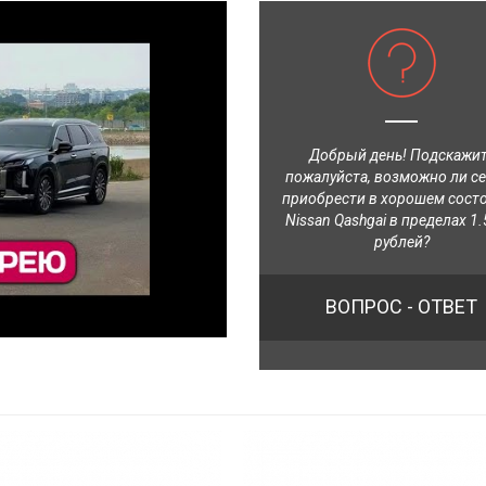
Добрый день! Подскажи
пожалуйста, возможно ли с
приобрести в хорошем сост
Nissan Qashgai в пределах 1.
рублей?
ВОПРОС - ОТВЕТ