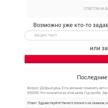
ОТВЕТОВ НА 
Возможно уже кто-то зада
или з
Последние
Вопрос: Добрый день.Есть желание поменять авто 
900000.Что получится из этой затеи.Год пробег.Зар
Ответ: Здравствуйте! Ничего плохого не скажем, н