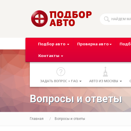
Подбор авто
Проверка авто
Подб
Контакты
ЗАДАТЬ ВОПРОС + FAQ
АВТО ИЗ МОСКВЫ
Вопросы и ответы
Главная
Вопросы и ответы