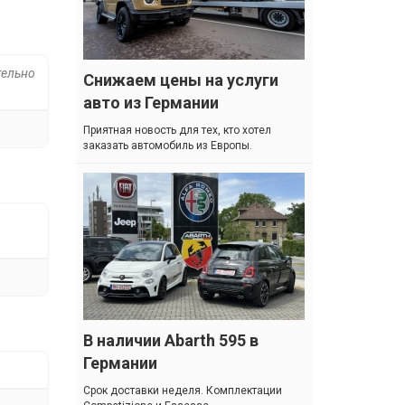
тельно
Снижаем цены на услуги
авто из Германии
Приятная новость для тех, кто хотел
заказать автомобиль из Европы.
В наличии Abarth 595 в
Германии
Cрок доставки неделя. Комплектации