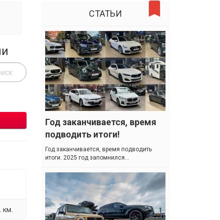
СТАТЬИ
ли
Год заканчивается, время
подводить итоги!
Год заканчивается, время подводить
итоги. 2025 год запомнился...
 км.