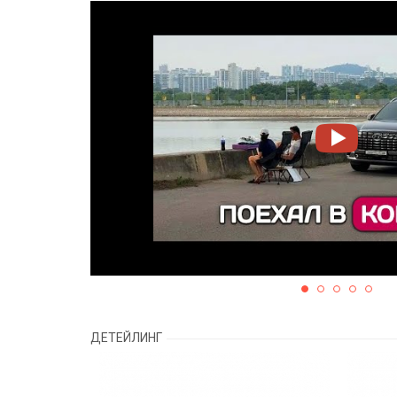
ДЕТЕЙЛИНГ