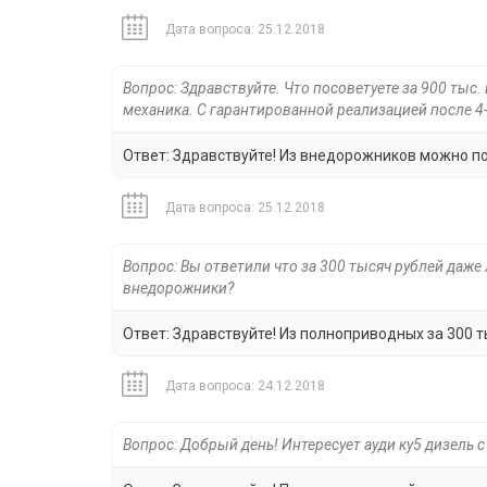
Дата вопроса: 25.12.2018
Вопрос: Здравствуйте. Что посоветуете за 900 ты
механика. С гарантированной реализацией после 4-
Ответ: Здравствуйте! Из внедорожников можно подоб
Дата вопроса: 25.12.2018
Вопрос: Вы ответили что за 300 тысяч рублей даже
внедорожники?
Ответ: Здравствуйте! Из полноприводных за 300 т
Дата вопроса: 24.12.2018
Вопрос: Добрый день! Интересует ауди ку5 дизель с