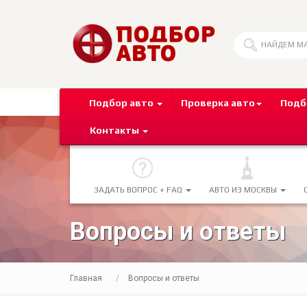
Подбор авто
Проверка авто
Подб
Контакты
ЗАДАТЬ ВОПРОС + FAQ
АВТО ИЗ МОСКВЫ
Вопросы и ответы
Главная
Вопросы и ответы