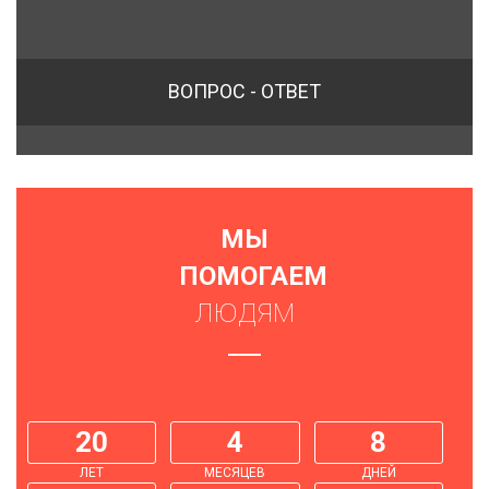
ВОПРОС - ОТВЕТ
МЫ
ПОМОГАЕМ
ЛЮДЯМ
20
4
8
ЛЕТ
МЕСЯЦЕВ
ДНЕЙ