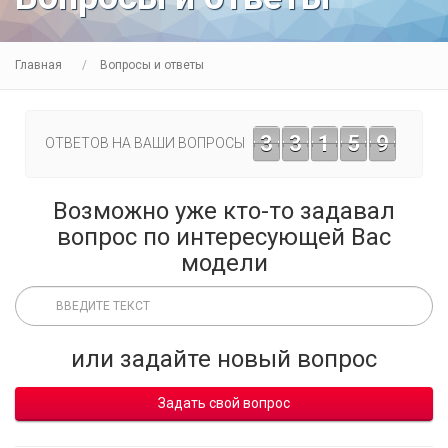
Главная
Вопросы и ответы
3
3
1
5
9
ОТВЕТОВ НА ВАШИ ВОПРОСЫ
Возможно уже кто-то задавал
вопрос по интересующей Вас
модели
или задайте новый вопрос
Задать свой вопрос