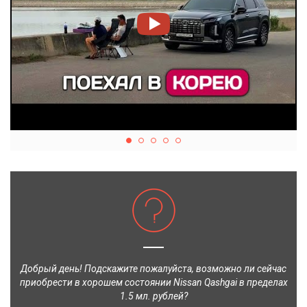
Добрый день! Подскажите пожалуйста, возможно ли сейчас
приобрести в хорошем состоянии Nissan Qashgai в пределах
1.5 мл. рублей?