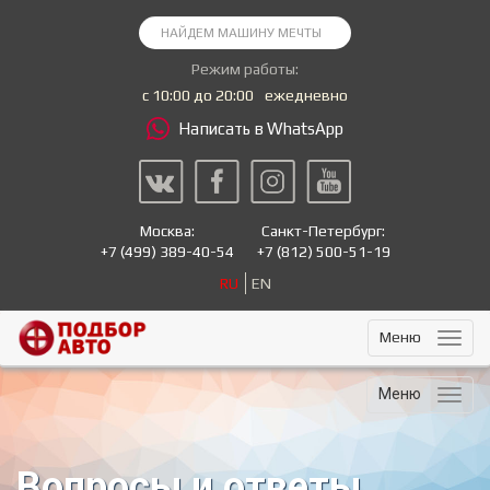
Режим работы:
с 10:00 до 20:00
ежедневно
Написать в WhatsApp
Москва:
Санкт-Петербург:
+7
(499) 389-40-54
+7
(812) 500-51-19
RU
EN
Меню
Меню
Вопросы и ответы