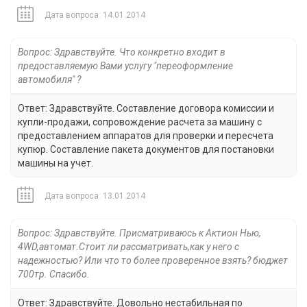
Дата вопроса: 14.01.2014
Вопрос: Здравствуйте. Что конкретно входит в
предоставляемую Вами услугу "переоформление
автомобиля" ?
Ответ: Здравствуйте. Составление договора комиссии и
купли-продажи, сопровождение расчета за машину с
предоставлением аппаратов для проверки и пересчета
купюр. Составление пакета документов для постановки
машины на учет.
Дата вопроса: 13.01.2014
Вопрос: Здравствуйте. Присматриваюсь к Актион Нью,
4WD,автомат.Стоит ли рассматривать,как у него с
надежностью? Или что то более проверенное взять? бюджет
700тр. Спасибо.
Ответ: Здравствуйте. Довольно нестабильная по