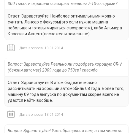
300 тысяч и ограничить возраст машины 7-10-ю годами?
Ответ: Здравствуйте. Наиболее оптимальными можно
считать Лансер с Фокусом(это если нужна машина
побольше и готовы мириться с возрастом), либо Альмера
Классик и Акцент(посвежее и поменьше).
Дата вопроса: 13.01.2014
Вопрос: Здравствуйте.Реально ли подобрать хорошую CR-V
(бензин,автомат) 2009 года до 750тр? спасибо.
Ответ: Здравствуйте. В этом бюджете можно
рассчитывать на хороший автомобиль 08 года. Более того,
машину 09 года выпуска по документам скорее всего не
удастся найти вообще.
Дата вопроса: 13.01.2014
Вопрос: Здравствуйте! Уже обращался к вам, в том числе по