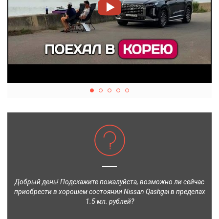
Добрый день! Подскажите пожалуйста, возможно ли сейчас
приобрести в хорошем состоянии Nissan Qashgai в пределах
1.5 мл. рублей?