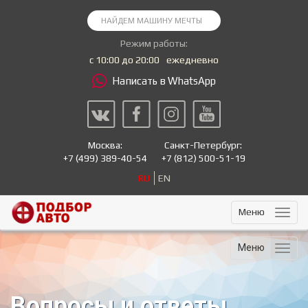
Режим работы:
с 10:00 до 20:00
ежедневно
Написать в WhatsApp
Москва:
Санкт-Петербург:
+7
(499) 389-40-54
+7
(812) 500-51-19
RU
EN
Меню
Меню
Вопросы и ответы