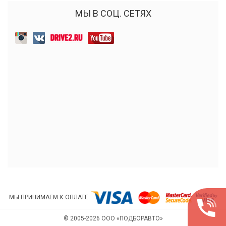
МЫ В СОЦ. СЕТЯХ
МЫ ПРИНИМАЕМ К ОПЛАТЕ:
© 2005-2026 ООО «ПОДБОРАВТО»