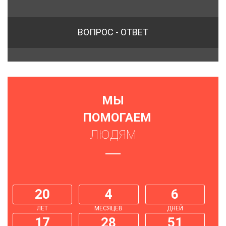
ВОПРОС - ОТВЕТ
МЫ
ПОМОГАЕМ
ЛЮДЯМ
20
4
6
ЛЕТ
МЕСЯЦЕВ
ДНЕЙ
17
28
51