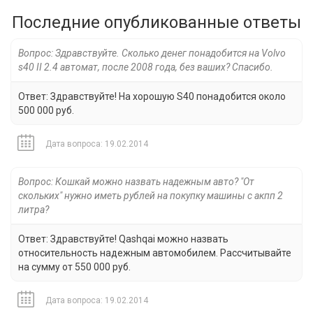
Последние опубликованные ответы
Вопрос: Здравствуйте. Сколько денег понадобится на Volvo
s40 II 2.4 автомат, после 2008 года, без ваших? Спасибо.
Ответ: Здравствуйте! На хорошую S40 понадобится около
500 000 руб.
Дата вопроса: 19.02.2014
Вопрос: Кошкай можно назвать надежным авто? "От
скольких" нужно иметь рублей на покупку машины с акпп 2
литра?
Ответ: Здравствуйте! Qashqai можно назвать
относительность надежным автомобилем. Рассчитывайте
на сумму от 550 000 руб.
Дата вопроса: 19.02.2014