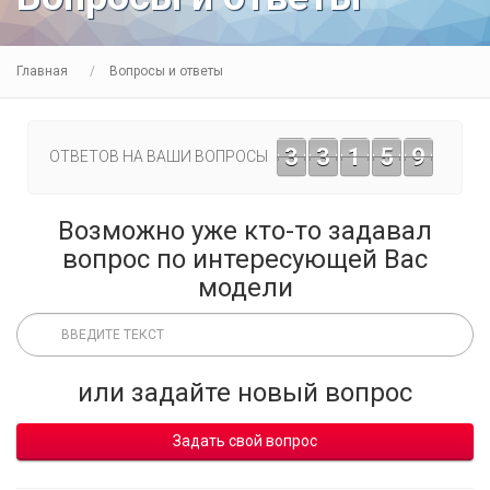
Главная
Вопросы и ответы
3
3
1
5
9
ОТВЕТОВ НА ВАШИ ВОПРОСЫ
Возможно уже кто-то задавал
вопрос по интересующей Вас
модели
или задайте новый вопрос
Задать свой вопрос