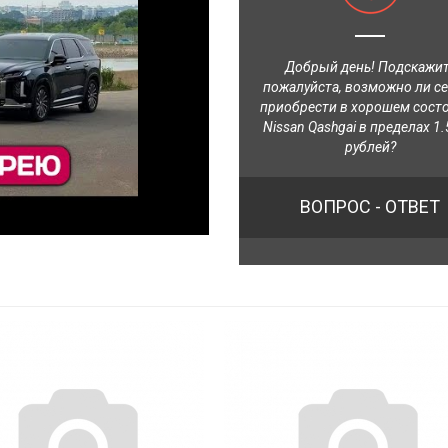
Добрый день! Подскажи
пожалуйста, возможно ли с
приобрести в хорошем сост
Nissan Qashgai в пределах 1.
рублей?
ВОПРОС - ОТВЕТ