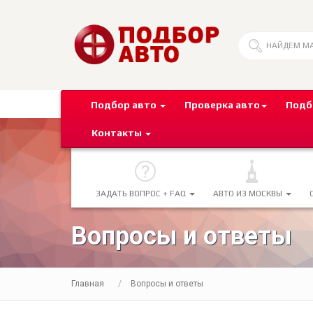
Подбор авто
Проверка авто
Подб
Контакты
ЗАДАТЬ ВОПРОС + FAQ
АВТО ИЗ МОСКВЫ
Вопросы и ответы
Главная
Вопросы и ответы