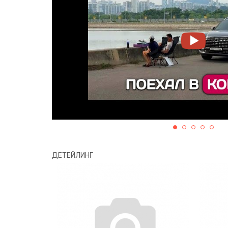
ДЕТЕЙЛИНГ