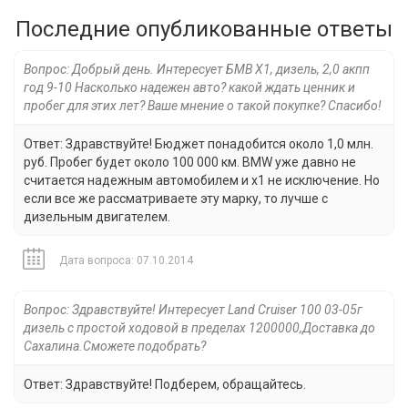
Последние опубликованные ответы
Вопрос: Добрый день. Интересует БМВ Х1, дизель, 2,0 акпп
год 9-10 Насколько надежен авто? какой ждать ценник и
пробег для этих лет? Ваше мнение о такой покупке? Спасибо!
Ответ: Здравствуйте! Бюджет понадобится около 1,0 млн.
руб. Пробег будет около 100 000 км. BMW уже давно не
считается надежным автомобилем и x1 не исключение. Но
если все же рассматриваете эту марку, то лучше с
дизельным двигателем.
Дата вопроса: 07.10.2014
Вопрос: Здравствуйте! Интересует Land Cruiser 100 03-05г
дизель с простой ходовой в пределах 1200000,Доставка до
Сахалина.Сможете подобрать?
Ответ: Здравствуйте! Подберем, обращайтесь.