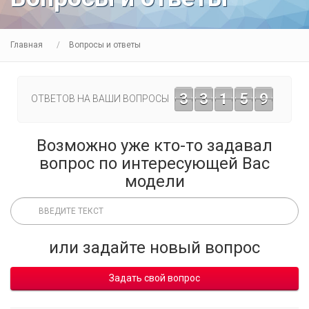
Главная
Вопросы и ответы
3
3
1
5
9
ОТВЕТОВ НА ВАШИ ВОПРОСЫ
Возможно уже кто-то задавал
вопрос по интересующей Вас
модели
или задайте новый вопрос
Задать свой вопрос