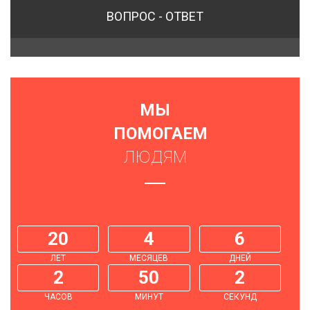
ВОПРОС - ОТВЕТ
МЫ
ПОМОГАЕМ
ЛЮДЯМ
20
4
6
ЛЕТ
МЕСЯЦЕВ
ДНЕЙ
2
50
2
ЧАСОВ
МИНУТ
СЕКУНД