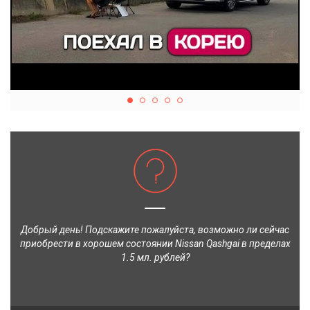
Добрый день! Подскажите пожалуйста, возможно ли сейчас
приобрести в хорошем состоянии Nissan Qashgai в пределах
1.5 мл. рублей?