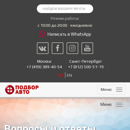
Режим работы:
с 10:00 до 20:00
ежедневно
Написать в WhatsApp
Москва:
Санкт-Петербург:
+7
(499) 389-40-54
+7
(812) 500-51-19
RU
EN
Меню
Меню
Вопросы и ответы