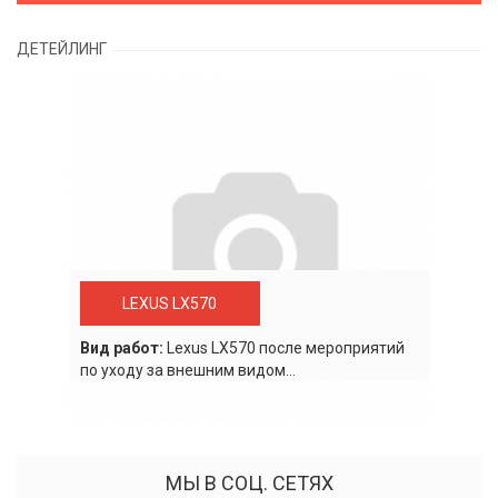
ДЕТЕЙЛИНГ
LEXUS LX570
Вид работ:
Lexus LХ570 после мероприятий
по уходу за внешним видом...
МЫ В СОЦ. СЕТЯХ