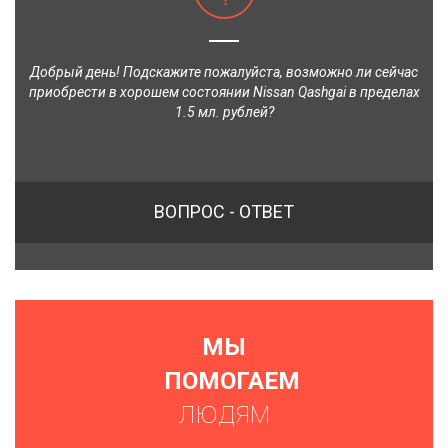
Добрый день! Подскажите пожалуйста, возможно ли сейчас
приобрести в хорошем состоянии Nissan Qashgai в пределах
1.5 мл. рублей?
ВОПРОС - ОТВЕТ
МЫ
ПОМОГАЕМ
ЛЮДЯМ