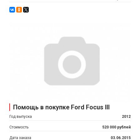
Помощь в покупке Ford Focus III
Год выпуска
2012
Стоимость
520 000 рублей
Дата заказа
03.06.2015