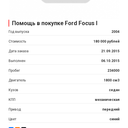
Помощь в покупке Ford Focus I
Год выпуска
2004
Стоимость
180 000 рублей
Дата заказа
21.09.2015
Выполнен
06.10.2015
Пробег
234000
Двигатель
1800 см3
Кузов
седан
КПП
механическая
Привод
передний
Цвет
синий