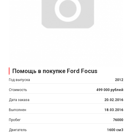
Помощь в покупке Ford Focus
Год выпуска
2012
Стоимость
499 000 рублей
Дата заказа
20.02.2016
Выполнен
18.03.2016
Пробег
76000
Двигатель
1600 см3