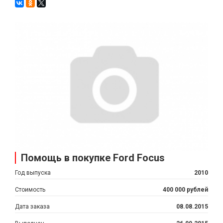
Помощь в покупке Ford Focus
Год выпуска
2010
Стоимость
400 000 рублей
Дата заказа
08.08.2015