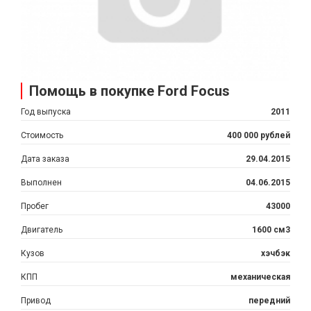
Помощь в покупке Ford Focus
Год выпуска
2011
Стоимость
400 000 рублей
Дата заказа
29.04.2015
Выполнен
04.06.2015
Пробег
43000
Двигатель
1600 см3
Кузов
хэчбэк
КПП
механическая
Привод
передний