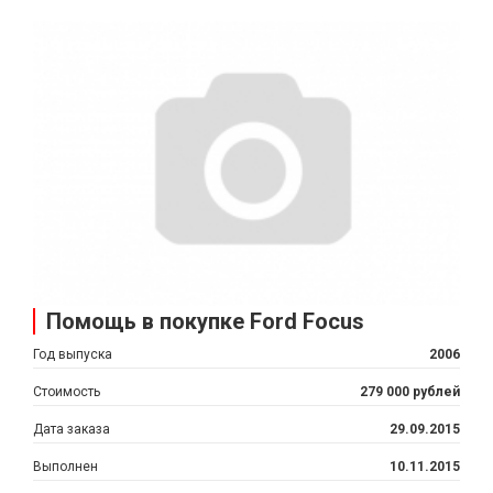
Помощь в покупке Ford Focus
Год выпуска
2006
Стоимость
279 000 рублей
Дата заказа
29.09.2015
Выполнен
10.11.2015