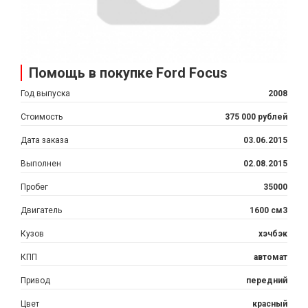
Помощь в покупке Ford Focus
Год выпуска
2008
Стоимость
375 000 рублей
Дата заказа
03.06.2015
Выполнен
02.08.2015
Пробег
35000
Двигатель
1600 см3
Кузов
хэчбэк
КПП
автомат
Привод
передний
Цвет
красный