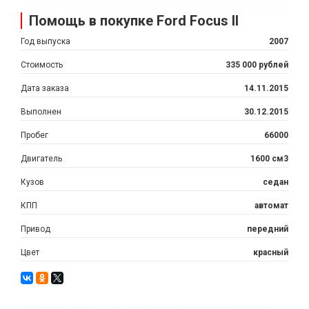
Помощь в покупке Ford Focus II
Год выпуска
2007
Стоимость
335 000 рублей
Дата заказа
14.11.2015
Выполнен
30.12.2015
Пробег
66000
Двигатель
1600 см3
Кузов
седан
КПП
автомат
Привод
передний
Цвет
красный