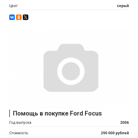
Цвет
серый
Помощь в покупке Ford Focus
Год выпуска
2006
Стоимость
290 000 рублей