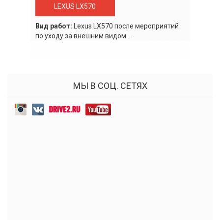
LEXUS LX570
Вид работ:
Lexus LХ570 после мероприятий
по уходу за внешним видом...
МЫ В СОЦ. СЕТЯХ