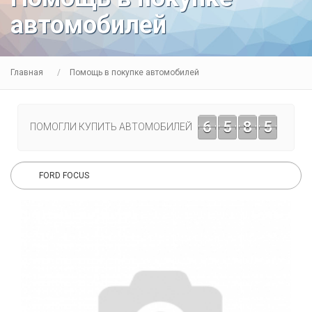
автомобилей
Главная
Помощь в покупке автомобилей
6
5
8
5
ПОМОГЛИ КУПИТЬ АВТОМОБИЛЕЙ