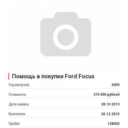
Помощь в покупке Ford Focus
Год выпуска
2009
Стоимость
375 000 рублей
Дата заказа
28.10.2015
Выполнен
26.12.2015
Пробег
128000