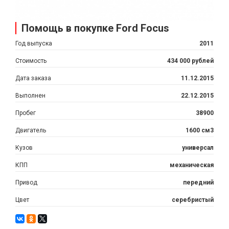
Помощь в покупке Ford Focus
Год выпуска
2011
Стоимость
434 000 рублей
Дата заказа
11.12.2015
Выполнен
22.12.2015
Пробег
38900
Двигатель
1600 см3
Кузов
универсал
КПП
механическая
Привод
передний
Цвет
серебристый