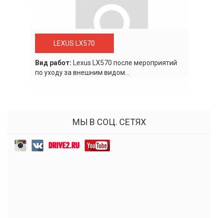
LEXUS LX570
Вид работ:
Lexus LХ570 после мероприятий
по уходу за внешним видом...
МЫ В СОЦ. СЕТЯХ