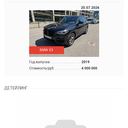
20.07.2026
BMW X3
Год выпуска
2019
Стоимость/руб.
4 000 000
ДЕТЕЙЛИНГ