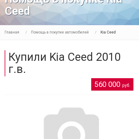
Ceed
Главная
Помощь в покупке автомобилей
Kia Ceed
Купили Kia Ceed 2010
г.в.
560 000
руб.