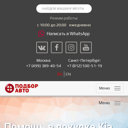
Режим работы:
с 10:00 до 20:00
ежедневно
Написать в WhatsApp
Москва:
Санкт-Петербург:
+7
(499) 389-40-54
+7
(812) 500-51-19
RU
EN
Меню
Меню
Помощь в покупке Kia