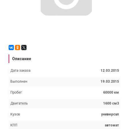
Описание
Дата заказа
12.03.2015
Выполнен
19.03.2015
Пробег
60000 км
Двигатель
1600 см3
Кузов
универсал
КПП
автомат