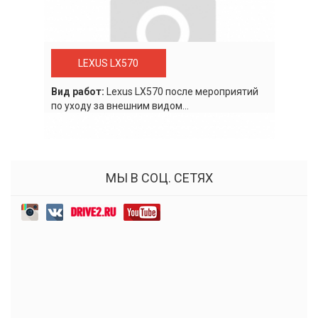
LEXUS LX570
Вид работ:
Lexus LХ570 после мероприятий
по уходу за внешним видом...
МЫ В СОЦ. СЕТЯХ