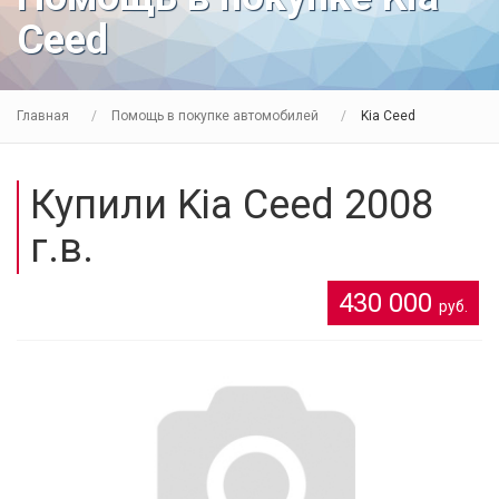
Ceed
Главная
Помощь в покупке автомобилей
Kia Ceed
Купили Kia Ceed 2008
г.в.
430 000
руб.