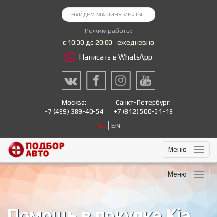
Режим работы:
с 10:00 до 20:00
ежедневно
Написать в WhatsApp
Москва:
Санкт-Петербург:
+7
(499) 389-40-54
+7
(812) 500-51-19
RU
EN
Меню
Меню
Помощь в покупке Kia