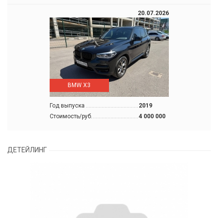
20.07.2026
BMW X3
Год выпуска
2019
Стоимость/руб.
4 000 000
ДЕТЕЙЛИНГ