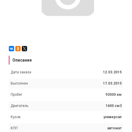
Описание
Дата заказа
12.03.2015
Выполнен
17.03.2015
Пробег
93000 км
Двигатель
1600 см3
Кузов
универсал
КПП
автомат